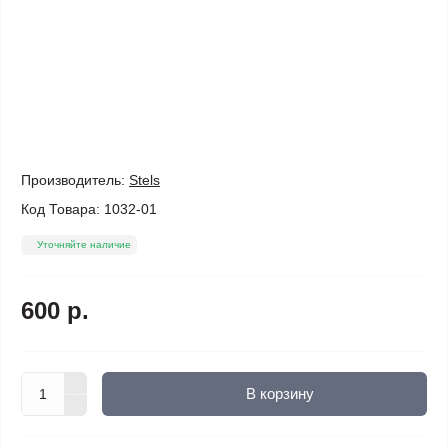
Производитель:
Stels
Код Товара:
1032-01
Уточняйте наличие
600 р.
В корзину