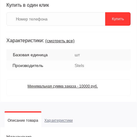
Купить в один клик
Купить
Характеристики:
(смотреть все)
Базовая единица
шт
Производитель
Stels
Минимальная сумма заказа - 10000 руб.
Описание товара
Характеристики
Назначение