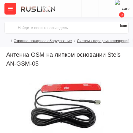
0
Охранно-пожарное оборудование
Системы передачи извещений
Антенна GSM на липком основании Stels
AN-GSM-05