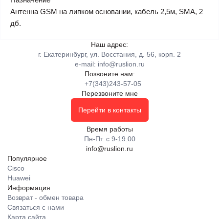
Антенна GSM на липком основании, кабель 2,5м, SMA, 2
дб.
Наш адрес:
г. Екатеринбург, ул. Восстания, д. 56, корп. 2
e-mail:
info@ruslion.ru
Позвоните нам:
+7(343)243-57-05
Перезвоните мне
Перейти в контакты
Время работы
Пн-Пт. с 9-19.00
info@ruslion.ru
Популярное
Cisco
Huawei
Информация
Возврат - обмен товара
Связаться с нами
Карта сайта