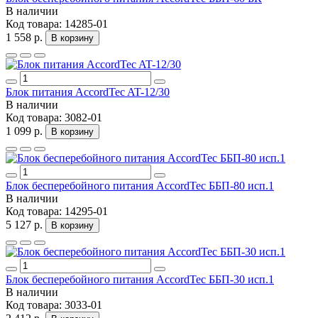
В наличии
Код товара:
14285-01
1 558 р.
В корзину
Блок питания AccordTec AT-12/30
В наличии
Код товара:
3082-01
1 099 р.
В корзину
Блок бесперебойного питания AccordTec ББП-80 исп.1
В наличии
Код товара:
14295-01
5 127 р.
В корзину
Блок бесперебойного питания AccordTec ББП-30 исп.1
В наличии
Код товара:
3033-01