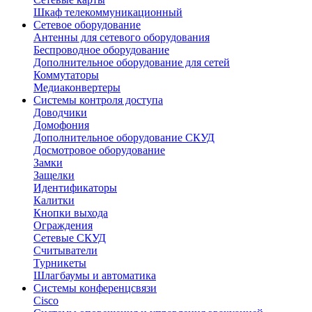
Шкаф телекоммуникационный
Сетевое оборудование
Антенны для сетевого оборудования
Беспроводное оборудование
Дополнительное оборудование для сетей
Коммутаторы
Медиаконвертеры
Системы контроля доступа
Доводчики
Домофония
Дополнительное оборудование СКУД
Досмотровое оборудование
Замки
Защелки
Идентификаторы
Калитки
Кнопки выхода
Ограждения
Сетевые СКУД
Считыватели
Турникеты
Шлагбаумы и автоматика
Системы конференцсвязи
Cisco