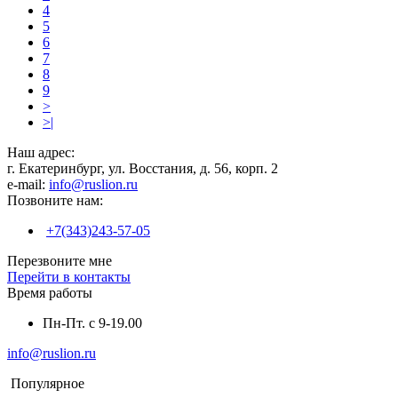
4
5
6
7
8
9
>
>|
Наш адрес:
г. Екатеринбург, ул. Восстания, д. 56, корп. 2
e-mail:
info@ruslion.ru
Позвоните нам:
+7(343)243-57-05
Перезвоните мне
Перейти в контакты
Время работы
Пн-Пт. с 9-19.00
info@ruslion.ru
Популярное