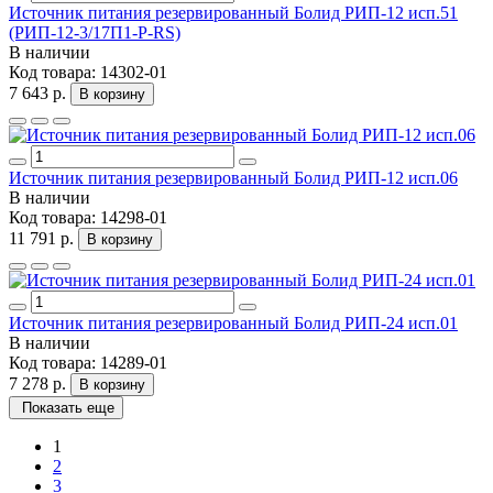
Источник питания резервированный Болид РИП-12 исп.51
(РИП-12-3/17П1-Р-RS)
В наличии
Код товара:
14302-01
7 643 р.
В корзину
Источник питания резервированный Болид РИП-12 исп.06
В наличии
Код товара:
14298-01
11 791 р.
В корзину
Источник питания резервированный Болид РИП-24 исп.01
В наличии
Код товара:
14289-01
7 278 р.
В корзину
Показать еще
1
2
3