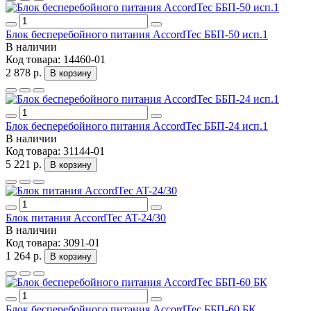
Блок бесперебойного питания AccordTec ББП-50 исп.1
В наличии
Код товара:
14460-01
2 878 р.
В корзину
Блок бесперебойного питания AccordTec ББП-24 исп.1
В наличии
Код товара:
31144-01
5 221 р.
В корзину
Блок питания AccordTec AT-24/30
В наличии
Код товара:
3091-01
1 264 р.
В корзину
Блок бесперебойного питания AccordTec ББП-60 БК