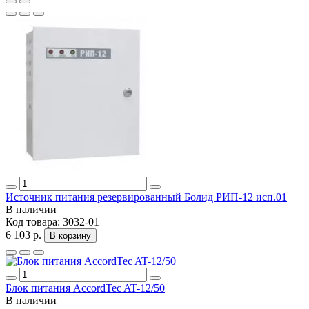
Источник питания резервированный Болид РИП-12 исп.01
В наличии
Код товара:
3032-01
6 103 р.
В корзину
Блок питания AccordTec AT-12/50
В наличии