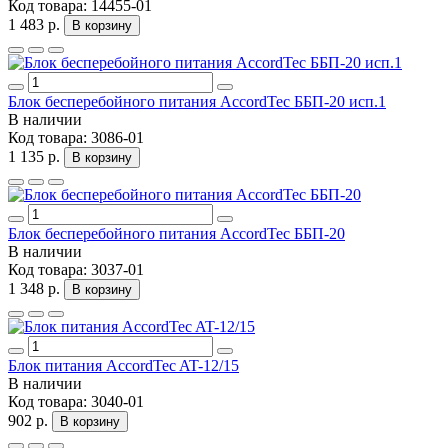
Код товара:
14455-01
1 483 р.
В корзину
Блок бесперебойного питания AccordTec ББП-20 исп.1
В наличии
Код товара:
3086-01
1 135 р.
В корзину
Блок бесперебойного питания AccordTec ББП-20
В наличии
Код товара:
3037-01
1 348 р.
В корзину
Блок питания AccordTec AT-12/15
В наличии
Код товара:
3040-01
902 р.
В корзину