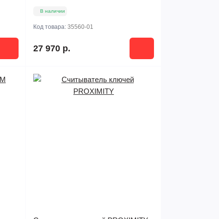
В наличии
Код товара:
35560-01
27 970 р.