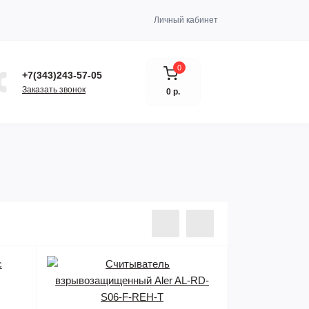
Личный кабинет
0
+7(343)243-57-05
Заказать звонок
0 р.