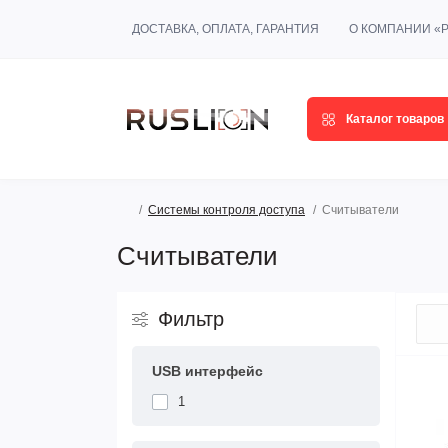
ДОСТАВКА, ОПЛАТА, ГАРАНТИЯ
О КОМПАНИИ «
Каталог товаров
Системы контроля доступа
Считыватели
Считыватели
Фильтр
USB интерфейс
1