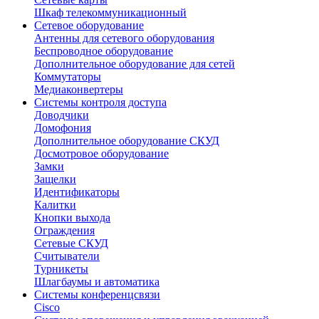
Шкаф телекоммуникационный
Сетевое оборудование
Антенны для сетевого оборудования
Беспроводное оборудование
Дополнительное оборудование для сетей
Коммутаторы
Медиаконвертеры
Системы контроля доступа
Доводчики
Домофония
Дополнительное оборудование СКУД
Досмотровое оборудование
Замки
Защелки
Идентификаторы
Калитки
Кнопки выхода
Ограждения
Сетевые СКУД
Считыватели
Турникеты
Шлагбаумы и автоматика
Системы конференцсвязи
Cisco