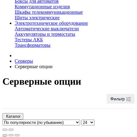
Боксы для автоматов
Коммутационные изделия
Шкафы телекоммуникационные
Щиты электрические
Электротехническое оборудование
Автоматические выключатели
Аккумуляторы и термостаты
Тестеры АКБ
Трансформаторы
Серверы
Серверные опции
Серверные опции
Фильтр
Каталог