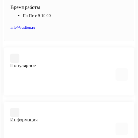
Время работы
Пн-Пт. с 9-19.00
info@ruslion.ru
Популярное
Cisco
Huawei
Информация