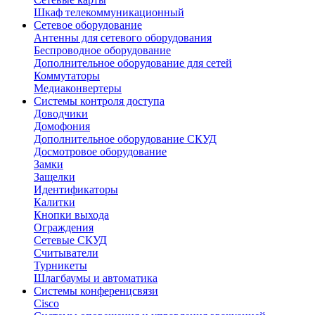
Шкаф телекоммуникационный
Сетевое оборудование
Антенны для сетевого оборудования
Беспроводное оборудование
Дополнительное оборудование для сетей
Коммутаторы
Медиаконвертеры
Системы контроля доступа
Доводчики
Домофония
Дополнительное оборудование СКУД
Досмотровое оборудование
Замки
Защелки
Идентификаторы
Калитки
Кнопки выхода
Ограждения
Сетевые СКУД
Считыватели
Турникеты
Шлагбаумы и автоматика
Системы конференцсвязи
Cisco