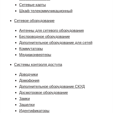
Сетевые карты
Шкаф телекоммуникационный
Сетевое оборудование
Антенны для сетевого оборудования
Беспроводное оборудование
Дополнительное оборудование для сетей
Коммутаторы
Медиаконвертеры
Системы контроля доступа
Доводчики
Домофония
Дополнительное оборудование СКУД
Досмотровое оборудование
Замки
Защелки
Идентификаторы