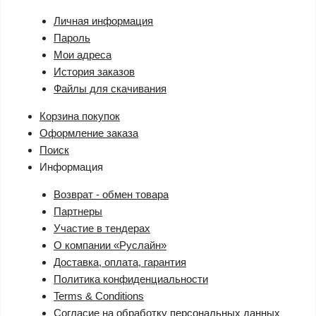
Личная информация
Пароль
Мои адреса
История заказов
Файлы для скачивания
Корзина покупок
Оформление заказа
Поиск
Информация
Возврат - обмен товара
Партнеры
Участие в тендерах
О компании «Руслайн»
Доставка, оплата, гарантия
Политика конфиденциальности
Terms & Conditions
Согласие на обработку персональных данных