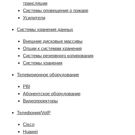
трансляции
Системы оповещения о пожаре
Усилители
Системы хранения данных
Внешние дисковые массивы
Опции к системам хранения
Системы резервного копирования
Системы хранения
Телевизионное оборудование
PBI
Абонентское оборудование
Видеопроекторы
Телефония/VoIP
Cisco
Huawei