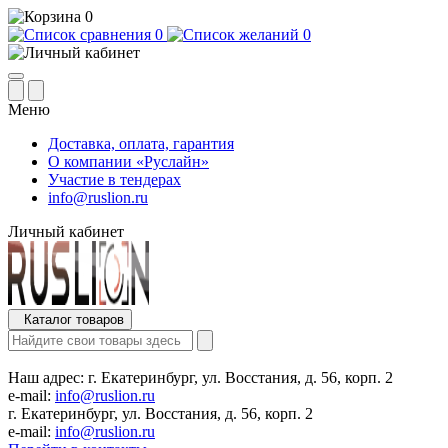
0
0
0
Меню
Доставка, оплата, гарантия
О компании «Руслайн»
Участие в тендерах
info@ruslion.ru
Личный кабинет
Каталог товаров
Наш адрес:
г. Екатеринбург, ул. Восстания, д. 56, корп. 2
e-mail:
info@ruslion.ru
г. Екатеринбург, ул. Восстания, д. 56, корп. 2
e-mail:
info@ruslion.ru