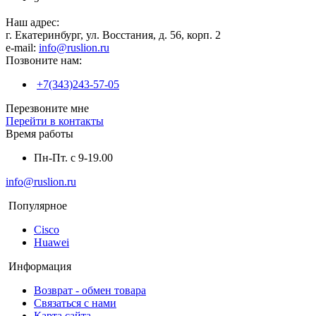
Наш адрес:
г. Екатеринбург, ул. Восстания, д. 56, корп. 2
e-mail:
info@ruslion.ru
Позвоните нам:
+7(343)243-57-05
Перезвоните мне
Перейти в контакты
Время работы
Пн-Пт. с 9-19.00
info@ruslion.ru
Популярное
Cisco
Huawei
Информация
Возврат - обмен товара
Связаться с нами
Карта сайта