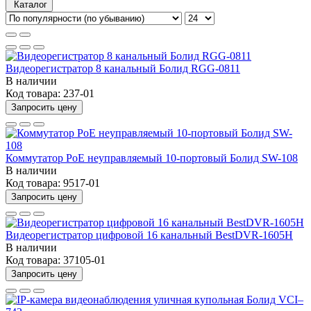
Каталог
Видеорегистратор 8 канальный Болид RGG-0811
В наличии
Код товара:
237-01
Запросить цену
Коммутатор PoE неуправляемый 10-портовый Болид SW-108
В наличии
Код товара:
9517-01
Запросить цену
Видеорегистратор цифровой 16 канальный BestDVR-1605H
В наличии
Код товара:
37105-01
Запросить цену