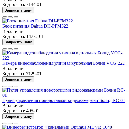
Код товара:
7134-01
Запросить цену
Блок питания Dahua DH-PFM322
В наличии
Код товара:
14772-01
Запросить цену
Камера видеонаблюдения уличная купольная Болид VCG-222
В наличии
Код товара:
7129-01
Запросить цену
Пульт управления поворотными видеокамерами Болид RC-01
В наличии
Код товара:
495-01
Запросить цену