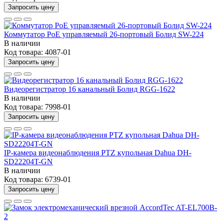
Запросить цену
Коммутатор PoE управляемый 26-портовый Болид SW-224
В наличии
Код товара:
4087-01
Запросить цену
Видеорегистратор 16 канальный Болид RGG-1622
В наличии
Код товара:
7998-01
Запросить цену
IP-камера видеонаблюдения PTZ купольная Dahua DH-
SD22204T-GN
В наличии
Код товара:
6739-01
Запросить цену