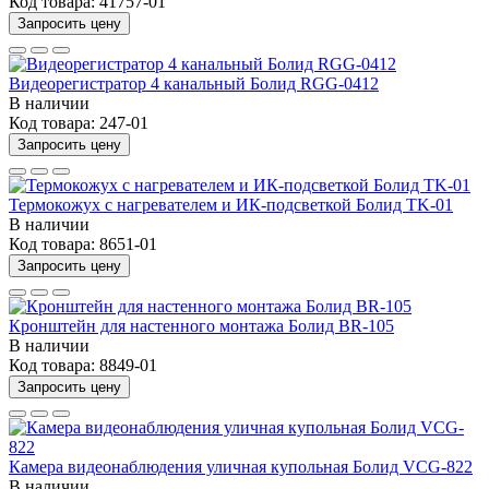
Код товара:
41757-01
Запросить цену
Видеорегистратор 4 канальный Болид RGG-0412
В наличии
Код товара:
247-01
Запросить цену
Термокожух с нагревателем и ИК-подсветкой Болид TK-01
В наличии
Код товара:
8651-01
Запросить цену
Кронштейн для настенного монтажа Болид BR-105
В наличии
Код товара:
8849-01
Запросить цену
Камера видеонаблюдения уличная купольная Болид VCG-822
В наличии