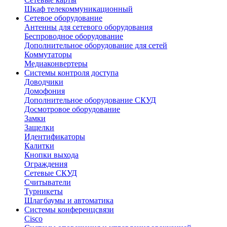
Шкаф телекоммуникационный
Сетевое оборудование
Антенны для сетевого оборудования
Беспроводное оборудование
Дополнительное оборудование для сетей
Коммутаторы
Медиаконвертеры
Системы контроля доступа
Доводчики
Домофония
Дополнительное оборудование СКУД
Досмотровое оборудование
Замки
Защелки
Идентификаторы
Калитки
Кнопки выхода
Ограждения
Сетевые СКУД
Считыватели
Турникеты
Шлагбаумы и автоматика
Системы конференцсвязи
Cisco