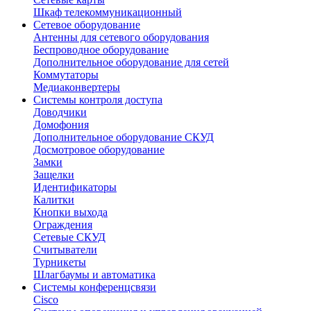
Шкаф телекоммуникационный
Сетевое оборудование
Антенны для сетевого оборудования
Беспроводное оборудование
Дополнительное оборудование для сетей
Коммутаторы
Медиаконвертеры
Системы контроля доступа
Доводчики
Домофония
Дополнительное оборудование СКУД
Досмотровое оборудование
Замки
Защелки
Идентификаторы
Калитки
Кнопки выхода
Ограждения
Сетевые СКУД
Считыватели
Турникеты
Шлагбаумы и автоматика
Системы конференцсвязи
Cisco