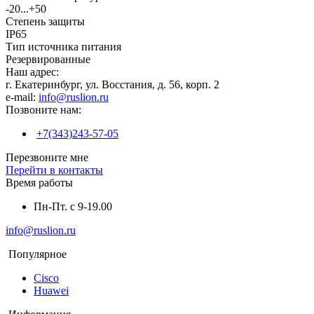
-20...+50
Степень защиты
IP65
Тип источника питания
Резервированные
Наш адрес:
г. Екатеринбург, ул. Восстания, д. 56, корп. 2
e-mail:
info@ruslion.ru
Позвоните нам:
+7(343)243-57-05
Перезвоните мне
Перейти в контакты
Время работы
Пн-Пт. с 9-19.00
info@ruslion.ru
Популярное
Cisco
Huawei