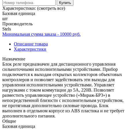
Купить
Характеристики:
(смотреть все)
Базовая единица
шт
Производитель
Stels
Минимальная сумма заказа - 10000 руб.
Описание товара
Характеристики
Назначение
Блок реле предназначен для дистанционного управления
сильноточными исполнительными устройствами. Прибор
подключается к выходам открытых коллекторов объектовых
контроллеров и позволяет задействовать эти выходы для
управления исполнительными устройствами. Управляет
нагрузками с током коммутации до 5А, 220В. Позволяет
разместить управляющее устройство («Мираж-БР3») в
непосредственной близости с исполнительным устройством,
не протягивая дополнительно силовые провода. Блок
выполнен в отдельном корпусе из ABS пластика и не требует
дополнительного питания.
Общие
Базовая единица