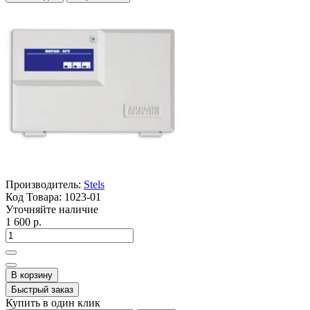
Производитель:
Stels
Код Товара:
1023-01
Уточняйте наличие
1 600 р.
В корзину
Быстрый заказ
Купить в один клик