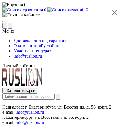
0
0
0
Меню
Доставка, оплата, гарантия
О компании «Руслайн»
Участие в тендерах
info@ruslion.ru
Личный кабинет
Каталог товаров
Наш адрес:
г. Екатеринбург, ул. Восстания, д. 56, корп. 2
e-mail:
info@ruslion.ru
г. Екатеринбург, ул. Восстания, д. 56, корп. 2
e-mail:
info@ruslion.ru