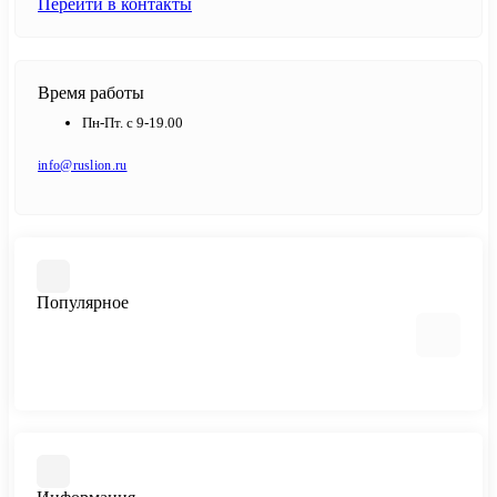
Перейти в контакты
Время работы
Пн-Пт. с 9-19.00
info@ruslion.ru
Популярное
Cisco
Huawei