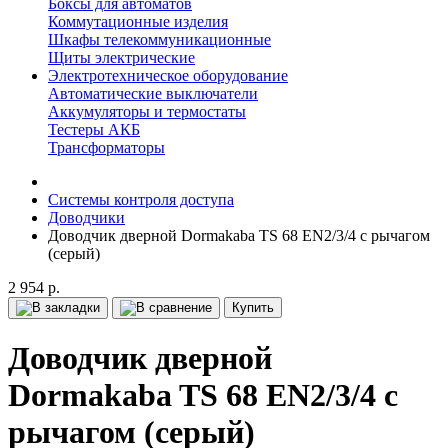
Боксы для автоматов
Коммутационные изделия
Шкафы телекоммуникационные
Щиты электрические
Электротехническое оборудование
Автоматические выключатели
Аккумуляторы и термостаты
Тестеры АКБ
Трансформаторы
Системы контроля доступа
Доводчики
Доводчик дверной Dormakaba TS 68 EN2/3/4 с рычагом
(серый)
2 954 р.
Купить
Доводчик дверной
Dormakaba TS 68 EN2/3/4 с
рычагом (серый)