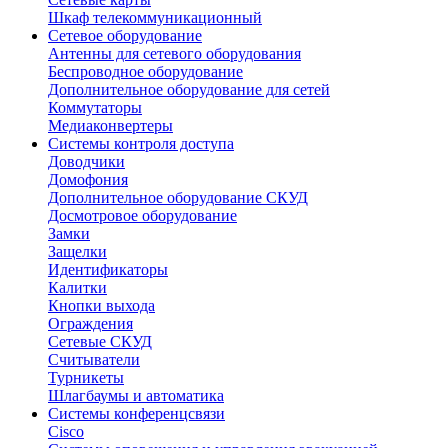
Шкаф телекоммуникационный
Сетевое оборудование
Антенны для сетевого оборудования
Беспроводное оборудование
Дополнительное оборудование для сетей
Коммутаторы
Медиаконвертеры
Системы контроля доступа
Доводчики
Домофония
Дополнительное оборудование СКУД
Досмотровое оборудование
Замки
Защелки
Идентификаторы
Калитки
Кнопки выхода
Ограждения
Сетевые СКУД
Считыватели
Турникеты
Шлагбаумы и автоматика
Системы конференцсвязи
Cisco