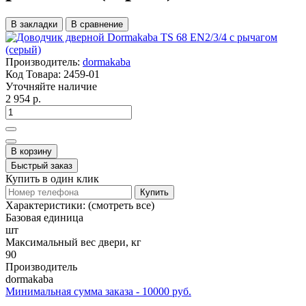
В закладки
В сравнение
Производитель:
dormakaba
Код Товара:
2459-01
Уточняйте наличие
2 954 р.
В корзину
Быстрый заказ
Купить в один клик
Купить
Характеристики:
(смотреть все)
Базовая единица
шт
Максимальный вес двери, кг
90
Производитель
dormakaba
Минимальная сумма заказа - 10000 руб.