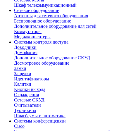
Шкаф телекоммуникационный
Сетевое оборудование
Антенны для сетевого оборудования
Беспроводное оборудование
Дополнительное оборудование для сетей
Коммутаторы
Медиаконвертеры
Системы контроля доступа
Доводчики
Домофония
Дополнительное оборудование СКУД
Досмотровое оборудование
Замки
Защелки
Идентификаторы
Калитки
Кнопки выхода
Ограждения
Сетевые СКУД
Считыватели
Турникеты
Шлагбаумы и автоматика
Системы конференцсвязи
Cisco