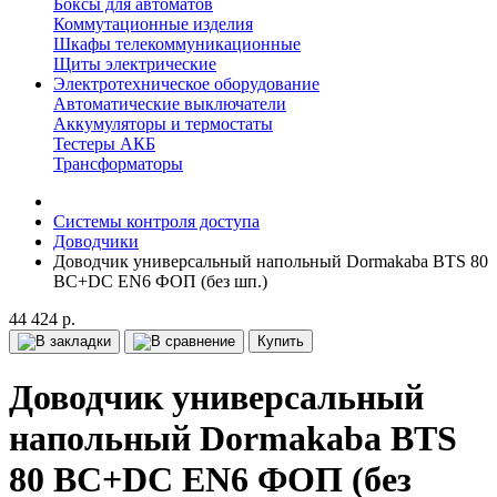
Боксы для автоматов
Коммутационные изделия
Шкафы телекоммуникационные
Щиты электрические
Электротехническое оборудование
Автоматические выключатели
Аккумуляторы и термостаты
Тестеры АКБ
Трансформаторы
Системы контроля доступа
Доводчики
Доводчик универсальный напольный Dormakaba BTS 80
BC+DC EN6 ФОП (без шп.)
44 424 р.
Купить
Доводчик универсальный
напольный Dormakaba BTS
80 BC+DC EN6 ФОП (без