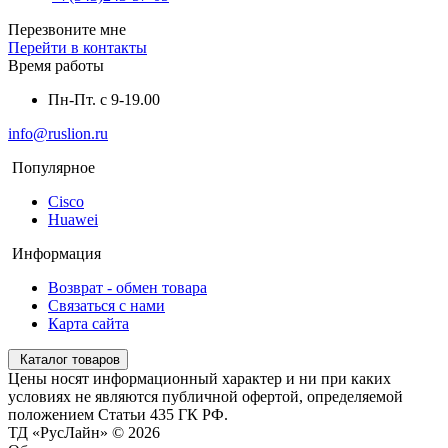
Перезвоните мне
Перейти в контакты
Время работы
Пн-Пт. с 9-19.00
info@ruslion.ru
Популярное
Cisco
Huawei
Информация
Возврат - обмен товара
Связаться с нами
Карта сайта
Каталог товаров
Цены носят информационный характер и ни при каких
условиях не являются публичной офертой, определяемой
положением Статьи 435 ГК РФ.
ТД «РусЛайн» © 2026