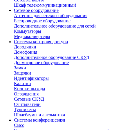
Шкаф телекоммуникационный
Сетевое оборудование
Антенны для сетевого оборудования
Беспроводное оборудование
Дополнительное оборудование для сетей
Коммутаторы
Медиаконвертеры
Системы контроля доступа
Доводчики
Домофония
Дополнительное оборудование СКУД
Досмотровое оборудование
Замки
Защелки
Идентификаторы
Калитки
Кнопки выхода
Ограждения
Сетевые СКУД
Считыватели
Турникеты
Шлагбаумы и автоматика
Системы конференцсвязи
Cisco