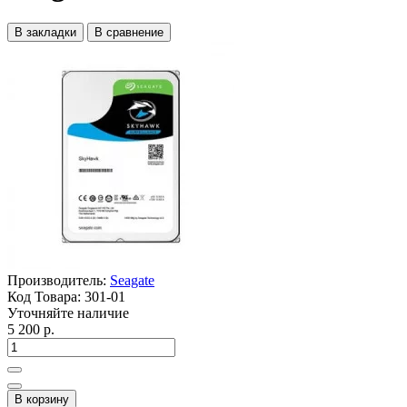
В закладки
В сравнение
Производитель:
Seagate
Код Товара:
301-01
Уточняйте наличие
5 200 р.
В корзину