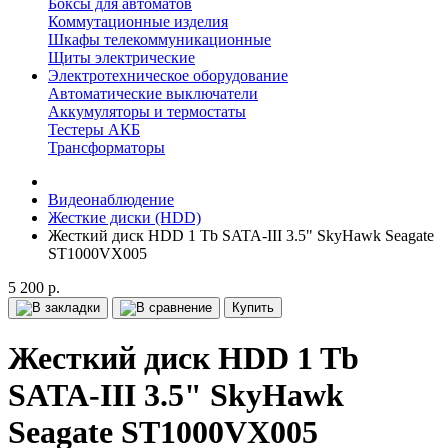
Боксы для автоматов
Коммутационные изделия
Шкафы телекоммуникационные
Щиты электрические
Электротехническое оборудование
Автоматические выключатели
Аккумуляторы и термостаты
Тестеры АКБ
Трансформаторы
Видеонаблюдение
Жесткие диски (HDD)
Жесткий диск HDD 1 Tb SATA-III 3.5" SkyHawk Seagate
ST1000VX005
5 200 р.
Купить
Жесткий диск HDD 1 Tb
SATA-III 3.5" SkyHawk
Seagate ST1000VX005