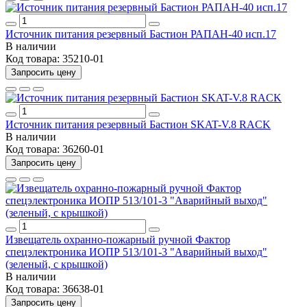
Источник питания резервный Бастион РАПАН-40 исп.17
В наличии
Код товара:
35210-01
Запросить цену
Источник питания резервный Бастион SKAT-V.8 RACK
В наличии
Код товара:
36260-01
Запросить цену
Извещатель охранно-пожарный ручной Фактор
спецэлектроника ИОПР 513/101-3 "Аварийный выход"
(зеленый, с крышкой)
В наличии
Код товара:
36638-01
Запросить цену