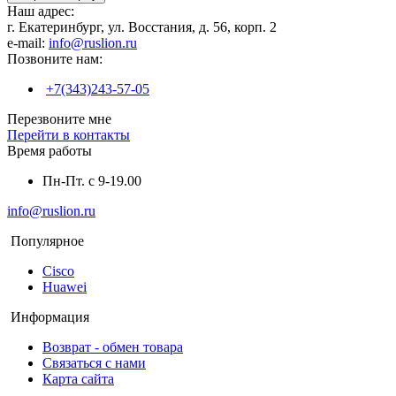
Наш адрес:
г. Екатеринбург, ул. Восстания, д. 56, корп. 2
e-mail:
info@ruslion.ru
Позвоните нам:
+7(343)243-57-05
Перезвоните мне
Перейти в контакты
Время работы
Пн-Пт. с 9-19.00
info@ruslion.ru
Популярное
Cisco
Huawei
Информация
Возврат - обмен товара
Связаться с нами
Карта сайта