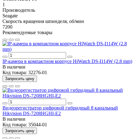
1
Производитель
Seagate
Скорость вращения шпинделя, об/мин
7200
Рекомендуемые товары
IP-камера в компактном корпусе HiWatch DS-I114W (2.8 mm)
В наличии
Код товара:
32276-01
Запросить цену
Видеорегистратор цифровой гибридный 8 канальный
Hikvision DS-7208HGHI-E2
В наличии
Код товара:
35044-01
Запросить цену