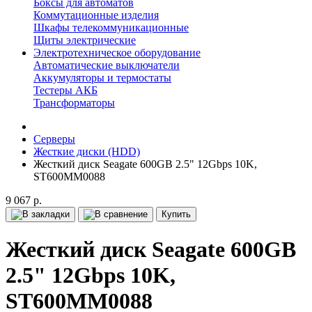
Боксы для автоматов
Коммутационные изделия
Шкафы телекоммуникационные
Щиты электрические
Электротехническое оборудование
Автоматические выключатели
Аккумуляторы и термостаты
Тестеры АКБ
Трансформаторы
Серверы
Жесткие диски (HDD)
Жесткий диск Seagate 600GB 2.5" 12Gbps 10K,
ST600MM0088
9 067 р.
Купить
Жесткий диск Seagate 600GB
2.5" 12Gbps 10K,
ST600MM0088