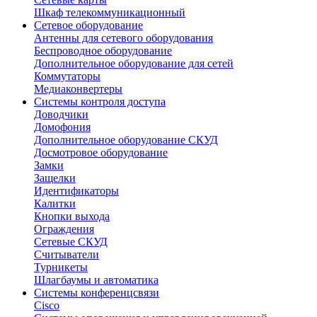
Шкаф телекоммуникационный
Сетевое оборудование
Антенны для сетевого оборудования
Беспроводное оборудование
Дополнительное оборудование для сетей
Коммутаторы
Медиаконвертеры
Системы контроля доступа
Доводчики
Домофония
Дополнительное оборудование СКУД
Досмотровое оборудование
Замки
Защелки
Идентификаторы
Калитки
Кнопки выхода
Ограждения
Сетевые СКУД
Считыватели
Турникеты
Шлагбаумы и автоматика
Системы конференцсвязи
Cisco