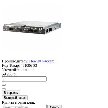
Производитель:
Hewlett Packard
Код Товара:
91096-83
Уточняйте наличие
59 285 р.
В корзину
Быстрый заказ
Купить в один клик
Купить