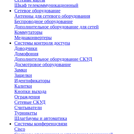
Шкаф телекоммуникационный
Сетевое оборудование
Антенны для сетевого оборудования
Беспроводное оборудование
Дополнительное оборудование для сетей
Коммутаторы
Медиаконвертеры
Системы контроля доступа
Доводчики
Домофония
Дополнительное оборудование СКУД
Досмотровое оборудование
Замки
Защелки
Идентификаторы
Калитки
Кнопки выхода
Ограждения
Сетевые СКУД
Считыватели
Турникеты
Шлагбаумы и автоматика
Системы конференцсвязи
Cisco