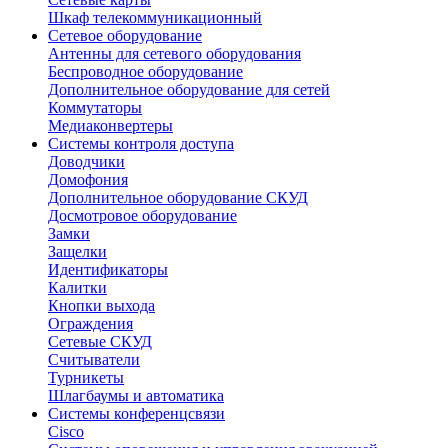
Шкаф телекоммуникационный
Сетевое оборудование
Антенны для сетевого оборудования
Беспроводное оборудование
Дополнительное оборудование для сетей
Коммутаторы
Медиаконвертеры
Системы контроля доступа
Доводчики
Домофония
Дополнительное оборудование СКУД
Досмотровое оборудование
Замки
Защелки
Идентификаторы
Калитки
Кнопки выхода
Ограждения
Сетевые СКУД
Считыватели
Турникеты
Шлагбаумы и автоматика
Системы конференцсвязи
Cisco