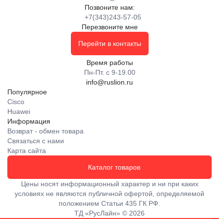
Позвоните нам:
+7(343)243-57-05
Перезвоните мне
Перейти в контакты
Время работы
Пн-Пт. с 9-19.00
info@ruslion.ru
Популярное
Cisco
Huawei
Информация
Возврат - обмен товара
Связаться с нами
Карта сайта
Каталог товаров
Цены носят информационный характер и ни при каких
условиях не являются публичной офертой, определяемой
положением Статьи 435 ГК РФ.
ТД «РусЛайн» © 2026