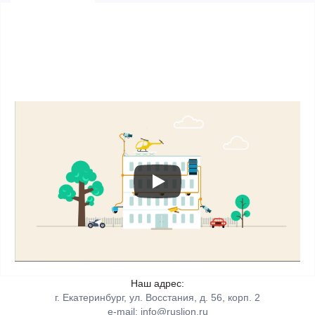
Наш адрес:
г. Екатеринбург, ул. Восстания, д. 56, корп. 2
e-mail:
info@ruslion.ru