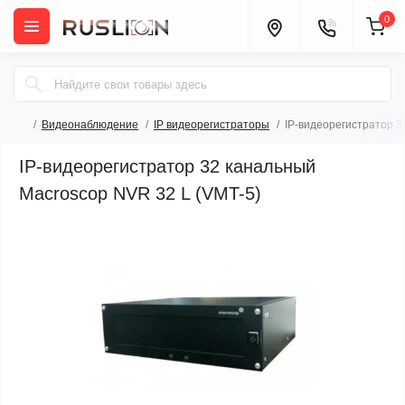
0
Видеонаблюдение
IP видеорегистраторы
IP-видеорегистратор 3
IP-видеорегистратор 32 канальный
Macroscop NVR 32 L (VMT-5)