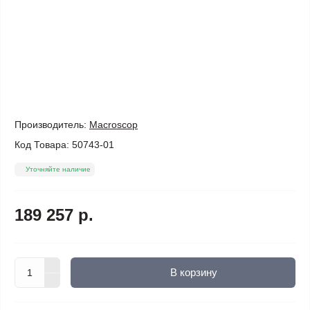
Производитель:
Macroscop
Код Товара:
50743-01
Уточняйте наличие
189 257 р.
В корзину