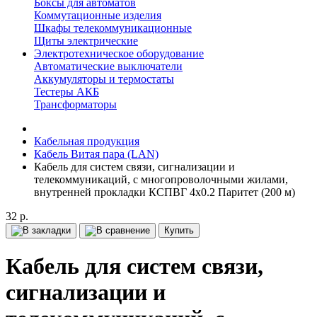
Боксы для автоматов
Коммутационные изделия
Шкафы телекоммуникационные
Щиты электрические
Электротехническое оборудование
Автоматические выключатели
Аккумуляторы и термостаты
Тестеры АКБ
Трансформаторы
Кабельная продукция
Кабель Витая пара (LAN)
Кабель для систем связи, сигнализации и
телекоммуникаций, с многопроволочными жилами,
внутренней прокладки КСПВГ 4x0.2 Паритет (200 м)
32 р.
Купить
Кабель для систем связи,
сигнализации и