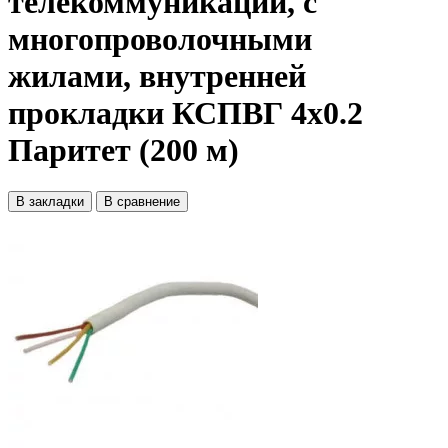
телекоммуникаций, с
многопроволочными
жилами, внутренней
прокладки КСПВГ 4x0.2
Паритет (200 м)
В закладки
В сравнение