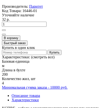
Производитель:
Паритет
Код Товара:
16446-01
Уточняйте наличие
32 р.
В корзину
Быстрый заказ
Купить в один клик
Купить
Характеристики:
(смотреть все)
Базовая единица
м
Длина в бухте
200
Количество жил, шт
4
Минимальная сумма заказа - 10000 руб.
Описание товара
Характеристики