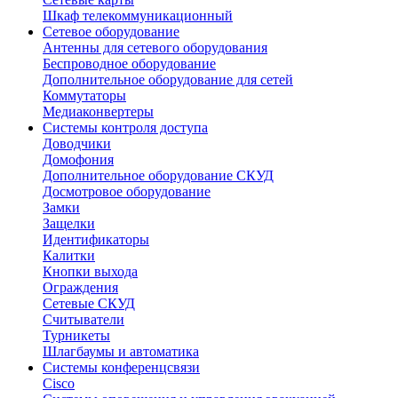
Шкаф телекоммуникационный
Сетевое оборудование
Антенны для сетевого оборудования
Беспроводное оборудование
Дополнительное оборудование для сетей
Коммутаторы
Медиаконвертеры
Системы контроля доступа
Доводчики
Домофония
Дополнительное оборудование СКУД
Досмотровое оборудование
Замки
Защелки
Идентификаторы
Калитки
Кнопки выхода
Ограждения
Сетевые СКУД
Считыватели
Турникеты
Шлагбаумы и автоматика
Системы конференцсвязи
Cisco