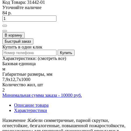
Код Товара:
31442-01
Уточняйте наличие
84 р.
В корзину
Быстрый заказ
Купить в один клик
Купить
Характеристики:
(смотреть все)
Базовая единица
м
Габаритные размеры, мм
7,9x12,7x1000
Количество жил, шт
2
Минимальная сумма заказа - 10000 руб.
Описание товара
Характеристики
Назначение :Кабели симметричные, парной скрутки,
огнестойкие, безгалогенные, повышенной пожаростойкости,
предназначены для групповой стационарной прокладки в