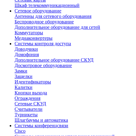
Шкаф телекоммуникационный
Сетевое оборудование
Антенны для сетевого оборудования
Беспроводное оборудование
Дополнительное оборудование для сетей
Коммутаторы
Медиаконвертеры
Системы контроля доступа
Доводчики
Домофония
Дополнительное оборудование СКУД
Досмотровое оборудование
Замки
Защелки
Идентификаторы
Калитки
Кнопки выхода
Ограждения
Сетевые СКУД
Считыватели
Турникеты
Шлагбаумы и автоматика
Системы конференцсвязи
Cisco