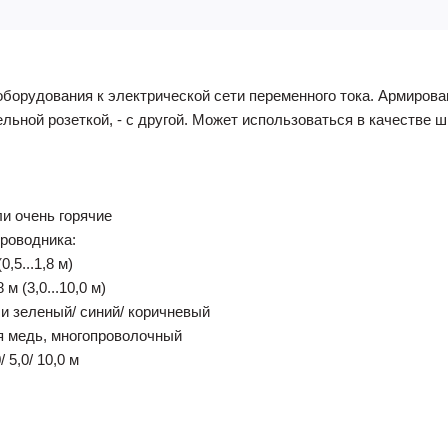
борудования к электрической сети переменного тока. Армирова
льной розеткой, - с другой. Может использоваться в качестве ш
и очень горячие
роводника:
,5...1,8 м)
м (3,0...10,0 м)
и зеленый/ синий/ коричневый
я медь, многопроволочный
 5,0/ 10,0 м