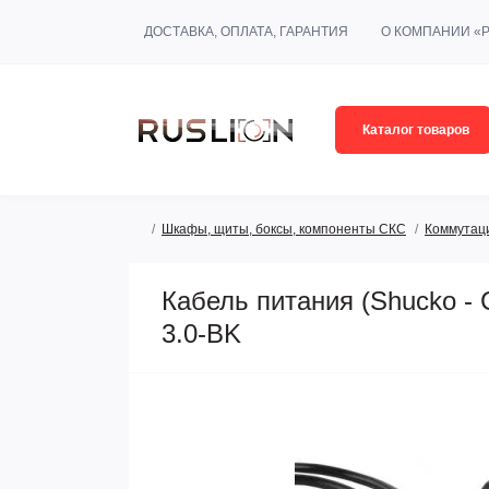
ДОСТАВКА, ОПЛАТА, ГАРАНТИЯ
О КОМПАНИИ «
Каталог товаров
Шкафы, щиты, боксы, компоненты СКС
Коммутац
Кабель питания (Shucko - 
3.0-BK