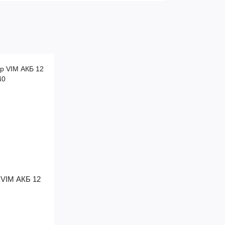
 VIM АКБ 12