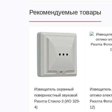
Рекомендуемые товары
Извещатель охранный
Извещатель
поверхностный звуковой
оптико-элек
Риэлта Стекло-3 (ИО 329-
Риэлта Фото
4)
12)