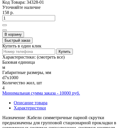
Код Товара:
34328-01
Уточняйте наличие
158 р.
В корзину
Быстрый заказ
Купить в один клик
Купить
Характеристики:
(смотреть все)
Базовая единица
м
Габаритные размеры, мм
d7x1000
Количество жил, шт
4
Минимальная сумма заказа - 10000 руб.
Описание товара
Характеристики
Назначение :Кабели симметричные парной скрутки
предназначены для групповой стационарной прокладки в
современных системах сигнализации, системах контроля