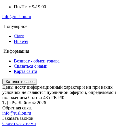
Пн-Пт. с 9-19.00
info@ruslion.ru
Популярное
Cisco
Huawei
Информация
Возврат - обмен товара
Связаться с нами
Карта сайта
Каталог товаров
Цены носят информационный характер и ни при каких
условиях не являются публичной офертой, определяемой
положением Статьи 435 ГК РФ.
ТД «РусЛайн» © 2026
Обратная связь
info@ruslion.ru
Заказать звонок
Связаться с нами