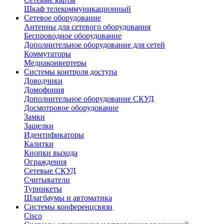
Шкаф телекоммуникационный
Сетевое оборудование
Антенны для сетевого оборудования
Беспроводное оборудование
Дополнительное оборудование для сетей
Коммутаторы
Медиаконвертеры
Системы контроля доступа
Доводчики
Домофония
Дополнительное оборудование СКУД
Досмотровое оборудование
Замки
Защелки
Идентификаторы
Калитки
Кнопки выхода
Ограждения
Сетевые СКУД
Считыватели
Турникеты
Шлагбаумы и автоматика
Системы конференцсвязи
Cisco