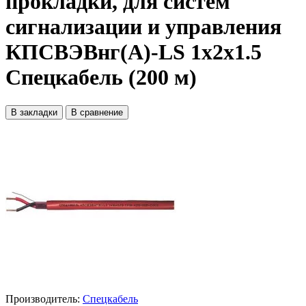
прокладки, для систем
сигнализации и управления
КПСВЭВнг(А)-LS 1x2x1.5
Спецкабель (200 м)
В закладки
В сравнение
Производитель:
Спецкабель