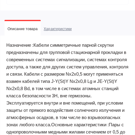
Описание товара
Характеристики
Назначение :Кабели симметричные парной скрутки
предназначены для групповой стационарной прокладки в
современных системах сигнализации, системах контроля
доступа, а также для других систем управления, контроля
и связи. Кабели с размером Nx2x0,5 могут применяться
взамен кабелей типа J-Y(St)Y Nx2x0,8 Lg и JE-Y(St)Y
Nx2x0,8 Bd, в том числе в системах атомных станций
класса безопасности 3Н, вне гермозоны.
Эксплуатируется внутри и вне помещений, при условии
защиты от прямого воздействия солнечного излучения и
атмосферных осадков, в том числе во взрывоопасных
зонах любого класса.Основные характеристики :Пары с
однопроволочными медными жилами сечением от 0,5 до