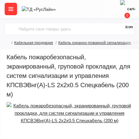
0
Кабельная продукция
Кабель охранно-пожарной сигнализации
К
Кабель пожаробезопасный,
экранированный, груповой прокладки, для
систем сигнализации и управления
КПСВЭВнг(А)-LS 2x2x0.5 Спецкабель (200
м)