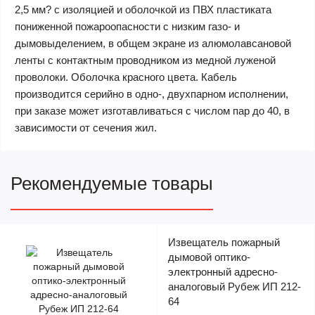
2,5 мм? с изоляцией и оболочкой из ПВХ пластиката
пониженной пожароопасности с низким газо- и
дымовыделением, в общем экране из алюмолавсановой
ленты с контактным проводником из медной луженой
проволоки. Оболочка красного цвета. Кабель
производится серийно в одно-, двухпарном исполнении,
при заказе может изготавливаться с числом пар до 40, в
зависимости от сечения жил.
Рекомендуемые товары
Извещатель пожарный
дымовой оптико-
электронный адресно-
аналоговый Рубеж ИП 212-
64