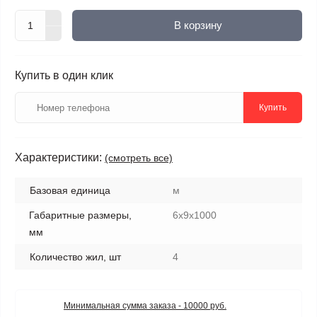
В корзину
Купить в один клик
Купить
Характеристики:
(смотреть все)
Базовая единица
м
Габаритные размеры,
6x9x1000
мм
Количество жил, шт
4
Минимальная сумма заказа - 10000 руб.