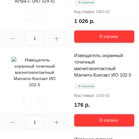
В наличии
Код товара:
1063-01
1 026 р.
В корзину
Извещатель охранный
точечный
магнитоконтактный
Магнито-Контакт ИО 102-5
В наличии
Код товара:
1142-01
176 р.
В корзину