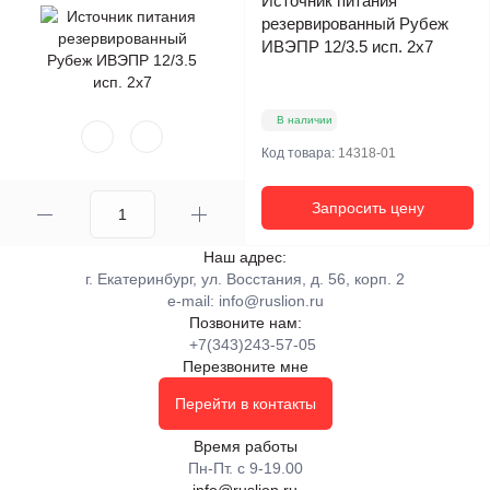
Источник питания
резервированный Рубеж
ИВЭПР 12/3.5 исп. 2x7
В наличии
Код товара:
14318-01
Запросить цену
Наш адрес:
г. Екатеринбург, ул. Восстания, д. 56, корп. 2
e-mail:
info@ruslion.ru
Позвоните нам:
+7(343)243-57-05
Перезвоните мне
Перейти в контакты
Время работы
Пн-Пт. с 9-19.00