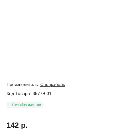
Производитель:
Спецкабель
Код Товара:
35779-01
Уточняйте наличие
142 р.