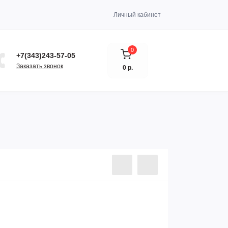
Личный кабинет
0
+7(343)243-57-05
Заказать звонок
0 р.