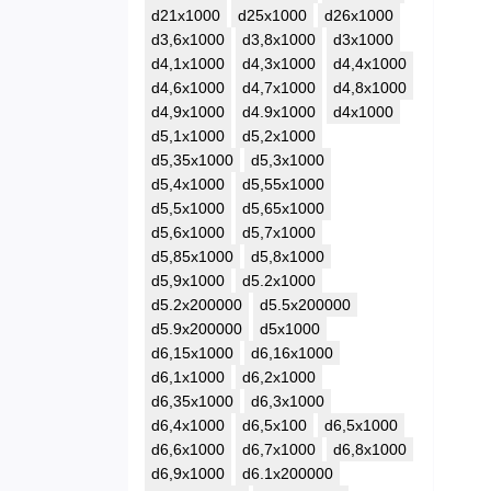
d21x1000
d25x1000
d26x1000
d3,6x1000
d3,8x1000
d3x1000
d4,1x1000
d4,3x1000
d4,4x1000
d4,6x1000
d4,7x1000
d4,8x1000
d4,9x1000
d4.9x1000
d4x1000
d5,1x1000
d5,2x1000
d5,35x1000
d5,3x1000
d5,4x1000
d5,55x1000
d5,5x1000
d5,65x1000
d5,6x1000
d5,7x1000
d5,85x1000
d5,8x1000
d5,9x1000
d5.2x1000
d5.2x200000
d5.5x200000
d5.9x200000
d5x1000
d6,15x1000
d6,16x1000
d6,1x1000
d6,2x1000
d6,35x1000
d6,3x1000
d6,4x1000
d6,5x100
d6,5x1000
d6,6x1000
d6,7x1000
d6,8x1000
d6,9x1000
d6.1x200000