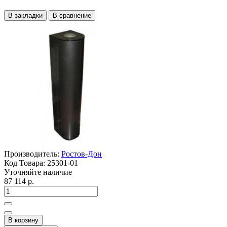
В закладки
В сравнение
Производитель:
Ростов-Дон
Код Товара:
25301-01
Уточняйте наличие
87 114 р.
В корзину