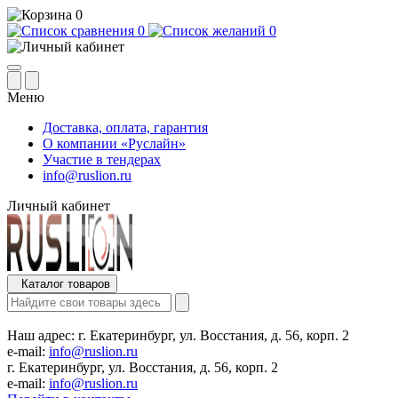
0
0
0
Меню
Доставка, оплата, гарантия
О компании «Руслайн»
Участие в тендерах
info@ruslion.ru
Личный кабинет
Каталог товаров
Наш адрес:
г. Екатеринбург, ул. Восстания, д. 56, корп. 2
e-mail:
info@ruslion.ru
г. Екатеринбург, ул. Восстания, д. 56, корп. 2
e-mail:
info@ruslion.ru