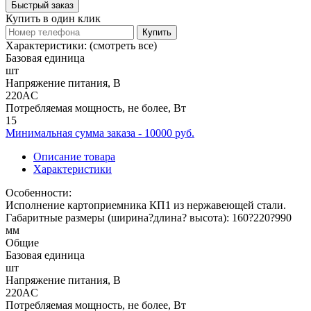
Быстрый заказ
Купить в один клик
Купить
Характеристики:
(смотреть все)
Базовая единица
шт
Напряжение питания, В
220AC
Потребляемая мощность, не более, Вт
15
Минимальная сумма заказа - 10000 руб.
Описание товара
Характеристики
Особенности:
Исполнение картоприемника КП1 из нержавеющей стали.
Габаритные размеры (ширина?длина? высота): 160?220?990
мм
Общие
Базовая единица
шт
Напряжение питания, В
220AC
Потребляемая мощность, не более, Вт