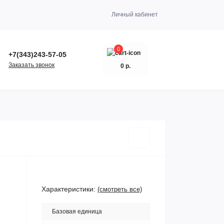
Личный кабинет
0
+7(343)243-57-05
Заказать звонок
0 р.
Характеристики:
(смотреть все)
Базовая единица