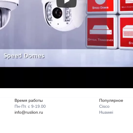
Время работы
Популярное
Пн-Пт. с 9-19.00
Cisco
info@ruslion.ru
Huawei