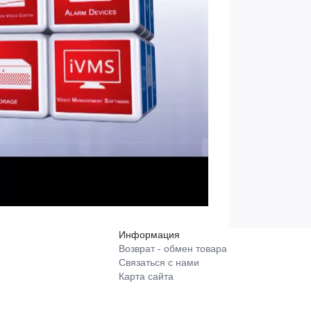
Информация
Возврат - обмен товара
Связаться с нами
Карта сайта