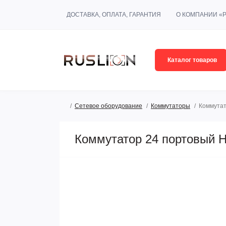
ДОСТАВКА, ОПЛАТА, ГАРАНТИЯ
О КОМПАНИИ «
Каталог товаров
Сетевое оборудование
Коммутаторы
Коммутат
Коммутатор 24 портовый H