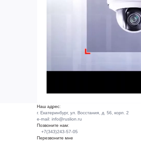
Наш адрес:
г. Екатеринбург, ул. Восстания, д. 56, корп. 2
e-mail:
info@ruslion.ru
Позвоните нам:
+7(343)243-57-05
Перезвоните мне