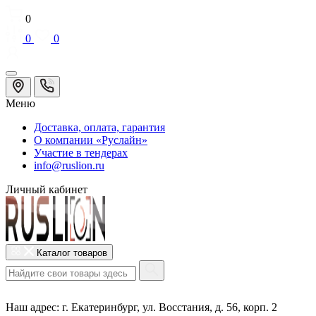
0
0
0
Меню
Доставка, оплата, гарантия
О компании «Руслайн»
Участие в тендерах
info@ruslion.ru
Личный кабинет
Каталог товаров
Наш адрес:
г. Екатеринбург, ул. Восстания, д. 56, корп. 2