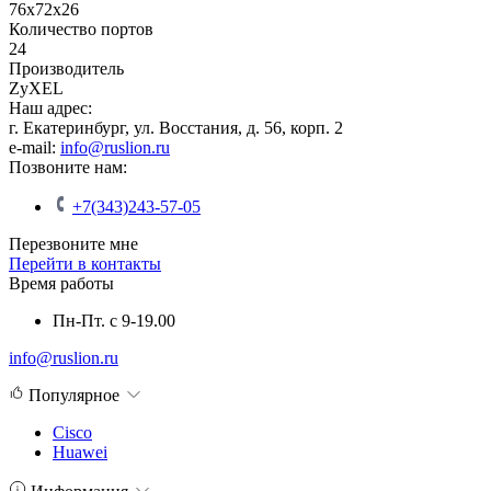
76x72x26
Количество портов
24
Производитель
ZyXEL
Наш адрес:
г. Екатеринбург, ул. Восстания, д. 56, корп. 2
e-mail:
info@ruslion.ru
Позвоните нам:
+7(343)243-57-05
Перезвоните мне
Перейти в контакты
Время работы
Пн-Пт. с 9-19.00
info@ruslion.ru
Популярное
Cisco
Huawei