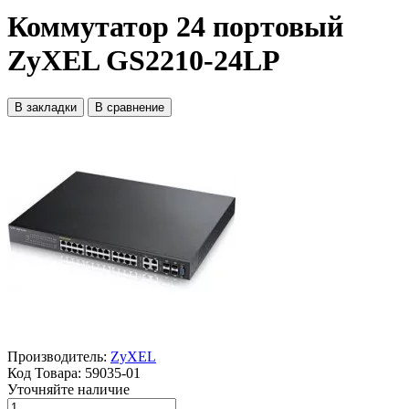
Коммутатор 24 портовый
ZyXEL GS2210-24LP
В закладки
В сравнение
Производитель:
ZyXEL
Код Товара:
59035-01
Уточняйте наличие