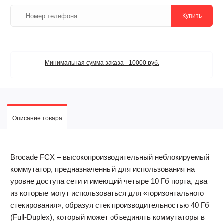
Купить
Минимальная сумма заказа - 10000 руб.
Описание товара
Brocade FCX – высокопроизводительный неблокируемый
коммутатор, предназначенный для использования на
уровне доступа сети и имеющий четыре 10 Гб порта, два
из которые могут использоваться для «горизонтального
стекирования», образуя стек производительностью 40 Гб
(Full-Duplex), который может объединять коммутаторы в