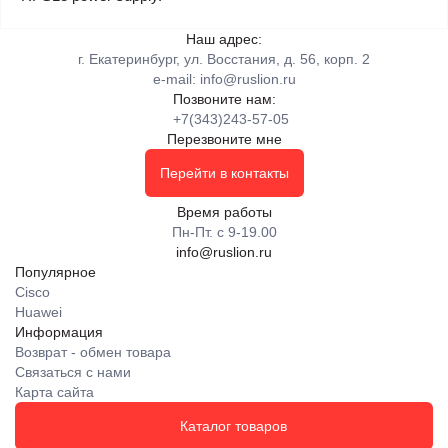
Наш адрес:
г. Екатеринбург, ул. Восстания, д. 56, корп. 2
e-mail:
info@ruslion.ru
Позвоните нам:
+7(343)243-57-05
Перезвоните мне
Перейти в контакты
Время работы
Пн-Пт. с 9-19.00
info@ruslion.ru
Популярное
Cisco
Huawei
Информация
Возврат - обмен товара
Связаться с нами
Карта сайта
Каталог товаров