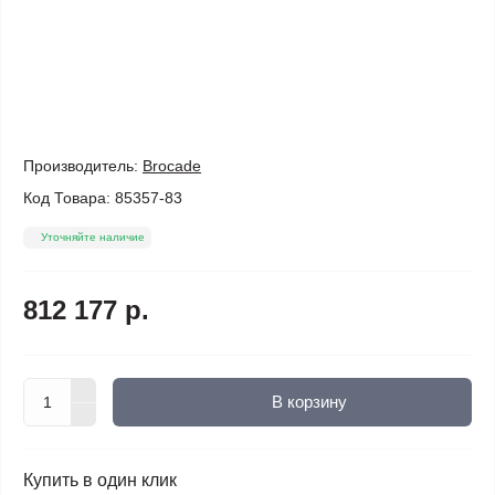
Производитель:
Brocade
Код Товара:
85357-83
Уточняйте наличие
812 177 р.
В корзину
Купить в один клик