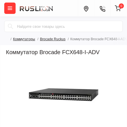
0
Коммутаторы
Brocade Ruckus
Коммутатор Brocade FCX648-I-AD
Коммутатор Brocade FCX648-I-ADV