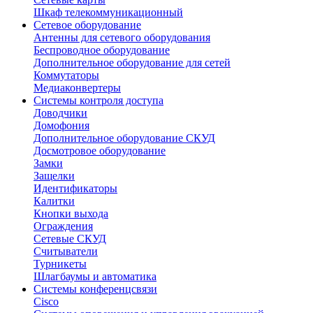
Шкаф телекоммуникационный
Сетевое оборудование
Антенны для сетевого оборудования
Беспроводное оборудование
Дополнительное оборудование для сетей
Коммутаторы
Медиаконвертеры
Системы контроля доступа
Доводчики
Домофония
Дополнительное оборудование СКУД
Досмотровое оборудование
Замки
Защелки
Идентификаторы
Калитки
Кнопки выхода
Ограждения
Сетевые СКУД
Считыватели
Турникеты
Шлагбаумы и автоматика
Системы конференцсвязи
Cisco