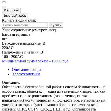
В корзину
Быстрый заказ
Купить в один клик
Купить
Характеристики:
(смотреть все)
Базовая единица
шт
Выходное напряжение, В
220AC
Напряжение питания, В
160 - 290AC
Минимальная сумма заказа - 10000 руб.
Описание товара
Характеристики
Описание:
Обеспечение бесперебойной работы систем безопасности на
особо важных объектах — одна из важнейших задач, так как
проблемы с электропитанием (отключение, скачки
напряжения) могут привести к последствиям, материальный
ущерб от которых будет намного больше стоимости всей
системы ОПС, ССТV, СКУД, ПЦН и т.д. Организовать