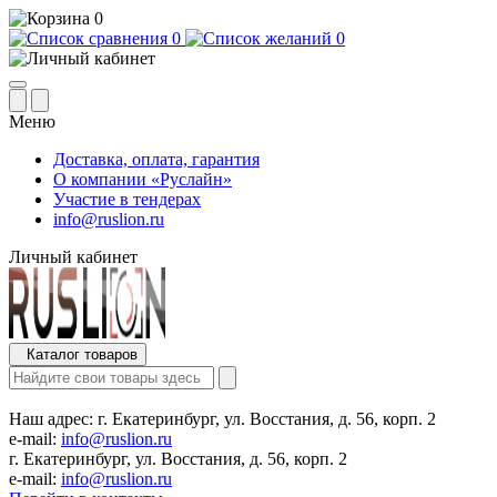
0
0
0
Меню
Доставка, оплата, гарантия
О компании «Руслайн»
Участие в тендерах
info@ruslion.ru
Личный кабинет
Каталог товаров
Наш адрес:
г. Екатеринбург, ул. Восстания, д. 56, корп. 2
e-mail:
info@ruslion.ru
г. Екатеринбург, ул. Восстания, д. 56, корп. 2
e-mail:
info@ruslion.ru