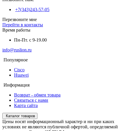
+7(343)243-57-05
Перезвоните мне
Перейти в контакты
Время работы
Пн-Пт. с 9-19.00
info@ruslion.ru
Популярное
Cisco
Huawei
Информация
Возврат - обмен товара
Связаться с нами
Карта сайта
Каталог товаров
Цены носят информационный характер и ни при каких
условиях не являются публичной офертой, определяемой