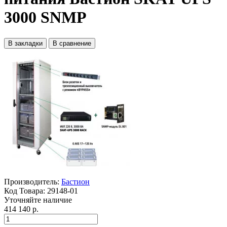
3000 SNMP
В закладки
В сравнение
Производитель:
Бастион
Код Товара:
29148-01
Уточняйте наличие
414 140 р.