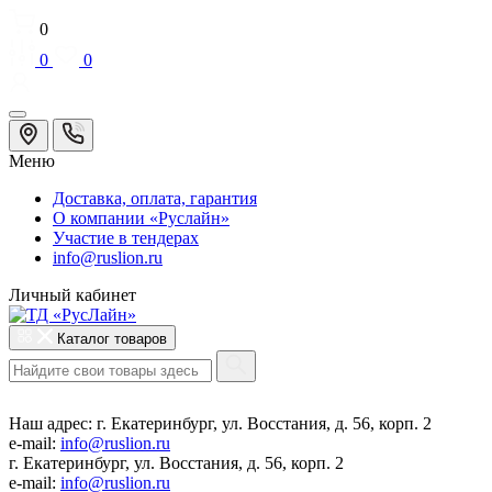
0
0
0
Меню
Доставка, оплата, гарантия
О компании «Руслайн»
Участие в тендерах
info@ruslion.ru
Личный кабинет
Каталог товаров
Наш адрес:
г. Екатеринбург, ул. Восстания, д. 56, корп. 2
e-mail:
info@ruslion.ru
г. Екатеринбург, ул. Восстания, д. 56, корп. 2
e-mail:
info@ruslion.ru