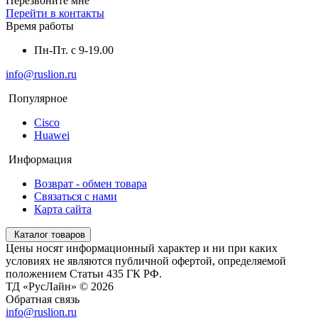
Перезвоните мне
Перейти в контакты
Время работы
Пн-Пт. с 9-19.00
info@ruslion.ru
Популярное
Cisco
Huawei
Информация
Возврат - обмен товара
Связаться с нами
Карта сайта
Каталог товаров
Цены носят информационный характер и ни при каких
условиях не являются публичной офертой, определяемой
положением Статьи 435 ГК РФ.
ТД «РусЛайн» © 2026
Обратная связь
info@ruslion.ru