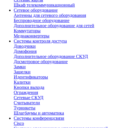
Шкаф телекоммуникационный
Сетевое оборудование
Антенны для сетевого оборудования
Беспроводное оборудование
Дополнительное оборудование для сетей
Коммутаторы
Медиаконвертеры
Системы контроля доступа
Доводчики
Домофония
Дополнительное оборудование СКУД
Досмотровое оборудование
Замки
Защелки
Идентификаторы
Калитки
Кнопки выхода
Ограждения
Сетевые СКУД
Считыватели
Турникеты
Шлагбаумы и автоматика
Системы конференцсвязи
Cisco