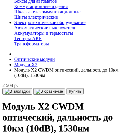
Боксы для автоматов
Коммутационные изделия
Шкафы телекоммуникационные
Щиты электрические
Электротехническое оборудование
Автоматические выключатели
Аккумуляторы и термостаты
Тестеры АКБ
Трансформаторы
Оптические модули
Модули X2
Модуль X2 CWDM оптический, дальность до 10км
(10dB), 1530нм
2 504 р.
Купить
Модуль X2 CWDM
оптический, дальность до
10км (10dB), 1530нм