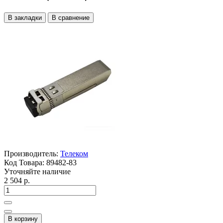
В закладки
В сравнение
Производитель:
Телеком
Код Товара:
89482-83
Уточняйте наличие
2 504 р.
В корзину