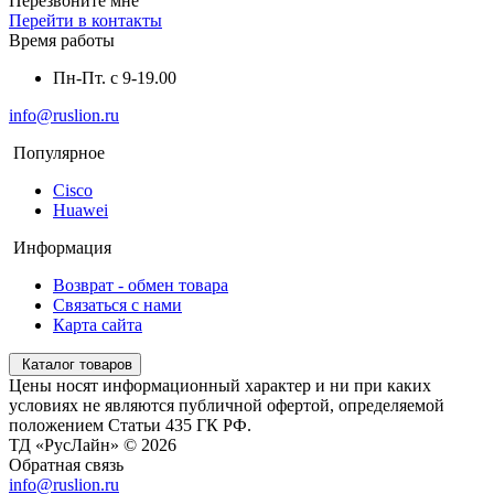
Перезвоните мне
Перейти в контакты
Время работы
Пн-Пт. с 9-19.00
info@ruslion.ru
Популярное
Cisco
Huawei
Информация
Возврат - обмен товара
Связаться с нами
Карта сайта
Каталог товаров
Цены носят информационный характер и ни при каких
условиях не являются публичной офертой, определяемой
положением Статьи 435 ГК РФ.
ТД «РусЛайн» © 2026
Обратная связь
info@ruslion.ru