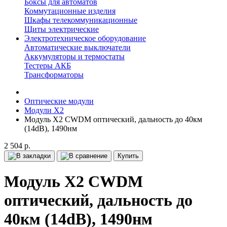
Боксы для автоматов
Коммутационные изделия
Шкафы телекоммуникационные
Щиты электрические
Электротехническое оборудование
Автоматические выключатели
Аккумуляторы и термостаты
Тестеры АКБ
Трансформаторы
Оптические модули
Модули X2
Модуль X2 CWDM оптический, дальность до 40км
(14dB), 1490нм
2 504 р.
Купить
Модуль X2 CWDM
оптический, дальность до
40км (14dB), 1490нм