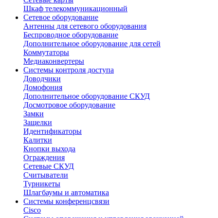
Шкаф телекоммуникационный
Сетевое оборудование
Антенны для сетевого оборудования
Беспроводное оборудование
Дополнительное оборудование для сетей
Коммутаторы
Медиаконвертеры
Системы контроля доступа
Доводчики
Домофония
Дополнительное оборудование СКУД
Досмотровое оборудование
Замки
Защелки
Идентификаторы
Калитки
Кнопки выхода
Ограждения
Сетевые СКУД
Считыватели
Турникеты
Шлагбаумы и автоматика
Системы конференцсвязи
Cisco