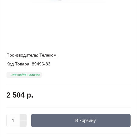
Производитель:
Телеком
Код Товара:
89496-83
Уточняйте наличие
2 504 р.
В корзину