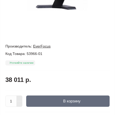
Производитель:
EverFocus
Код Товара:
53966-01
Уточняйте наличие
38 011 р.
В корзину