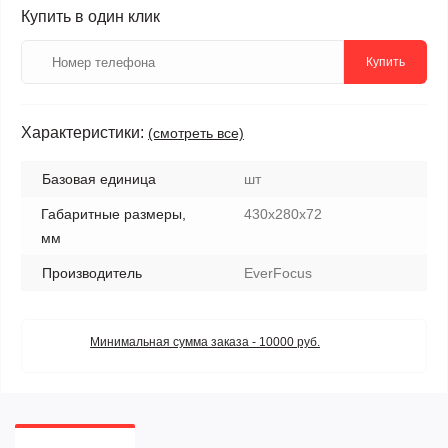
Купить в один клик
Купить
Характеристики:
(смотреть все)
Базовая единица
шт
Габаритные размеры,
430x280x72
мм
Производитель
EverFocus
Минимальная сумма заказа - 10000 руб.