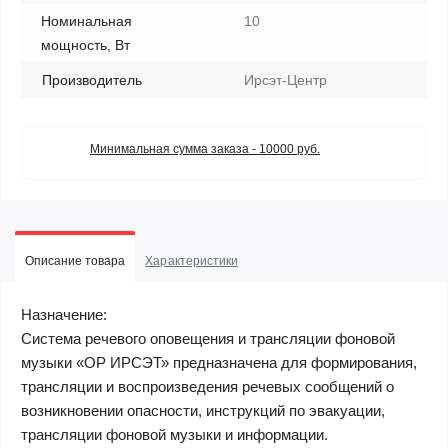
Номинальная
10
мощность, Вт
Производитель
Ирсэт-Центр
Минимальная сумма заказа - 10000 руб.
Описание товара
Характеристики
Назначение:
Система речевого оповещения и трансляции фоновой
музыки «ОР ИРСЭТ» предназначена для формирования,
трансляции и воспроизведения речевых сообщений о
возникновении опасности, инструкций по эвакуации,
трансляции фоновой музыки и информации.