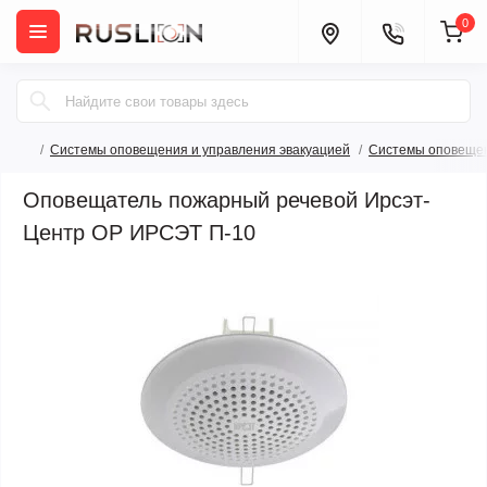
0
Системы оповещения и управления эвакуацией
Системы оповещен
Оповещатель пожарный речевой Ирсэт-
Центр ОР ИРСЭТ П-10