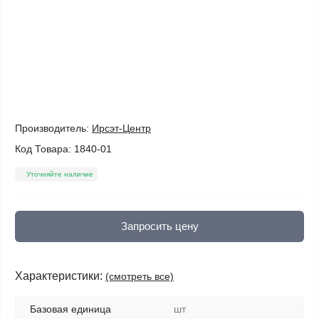
Производитель:
Ирсэт-Центр
Код Товара:
1840-01
Уточняйте наличие
Запросить цену
Характеристики:
(смотреть все)
Базовая единица
шт