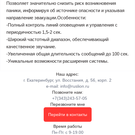
Позволяет значительно снизить риск возникновения
паники, информируя об источнике опасности и указывая
направление эвакуации.Особенности:
-Полный контроль линий оповещения и управления с
периодичностью 1,5-2 сек.
-Широкий частотный диапазон, обеспечивающий
качественное звучание.
-Увеличенная общая длительность сообщений до 100 сек.
-Уникальные возможности расширения системы.
Наш адрес:
г. Екатеринбург, ул. Восстания, д. 56, корп. 2
e-mail:
info@ruslion.ru
Позвоните нам:
+7(343)243-57-05
Перезвоните мне
Перейти в контакты
Время работы
Пн-Пт. с 9-19.00