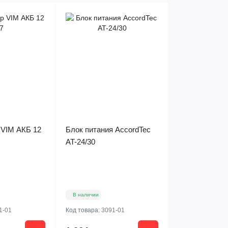
 VIM АКБ 12
Блок питания AccordTec
AT-24/30
В наличии
1-01
Код товара:
3091-01