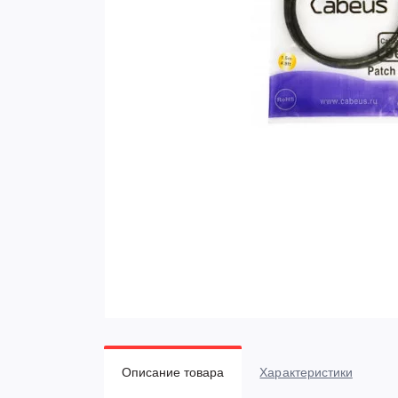
Описание товара
Характеристики