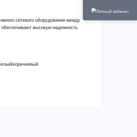
ивного сетевого оборудования между
ы обеспечивают высокую надежность
белый/коричневый