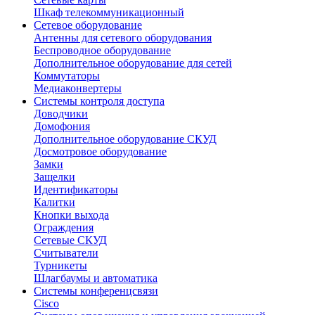
Шкаф телекоммуникационный
Сетевое оборудование
Антенны для сетевого оборудования
Беспроводное оборудование
Дополнительное оборудование для сетей
Коммутаторы
Медиаконвертеры
Системы контроля доступа
Доводчики
Домофония
Дополнительное оборудование СКУД
Досмотровое оборудование
Замки
Защелки
Идентификаторы
Калитки
Кнопки выхода
Ограждения
Сетевые СКУД
Считыватели
Турникеты
Шлагбаумы и автоматика
Системы конференцсвязи
Cisco