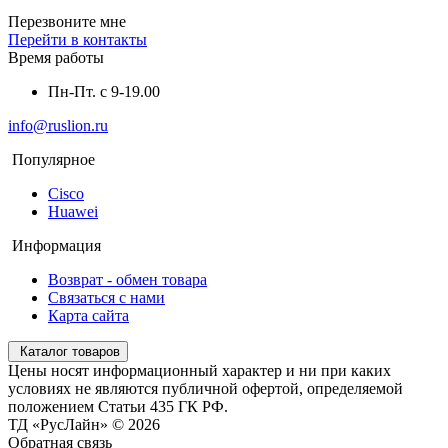
Перезвоните мне
Перейти в контакты
Время работы
Пн-Пт. с 9-19.00
info@ruslion.ru
Популярное
Cisco
Huawei
Информация
Возврат - обмен товара
Связаться с нами
Карта сайта
Каталог товаров
Цены носят информационный характер и ни при каких
условиях не являются публичной офертой, определяемой
положением Статьи 435 ГК РФ.
ТД «РусЛайн» © 2026
Обратная связь