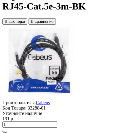
RJ45-Cat.5e-3m-BK
В закладки
В сравнение
Производитель:
Cabeus
Код Товара:
33288-01
Уточняйте наличие
191 р.