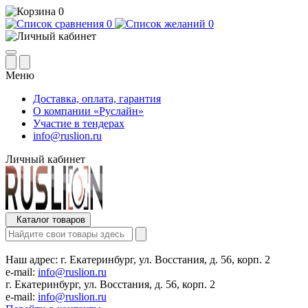
0
0
0
Меню
Доставка, оплата, гарантия
О компании «Руслайн»
Участие в тендерах
info@ruslion.ru
Личный кабинет
Каталог товаров
Наш адрес:
г. Екатеринбург, ул. Восстания, д. 56, корп. 2
e-mail:
info@ruslion.ru
г. Екатеринбург, ул. Восстания, д. 56, корп. 2
e-mail:
info@ruslion.ru