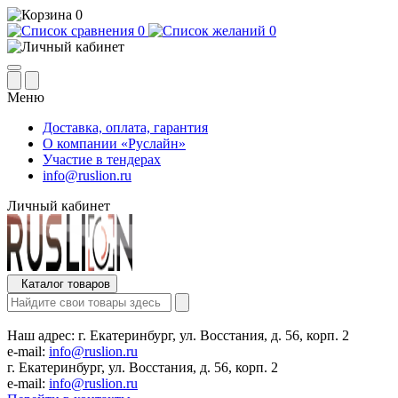
0
0
0
Меню
Доставка, оплата, гарантия
О компании «Руслайн»
Участие в тендерах
info@ruslion.ru
Личный кабинет
Каталог товаров
Наш адрес:
г. Екатеринбург, ул. Восстания, д. 56, корп. 2
e-mail:
info@ruslion.ru
г. Екатеринбург, ул. Восстания, д. 56, корп. 2
e-mail:
info@ruslion.ru