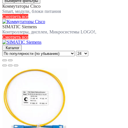
Выберите фильтры
Коммутаторы Cisco
Smart, модули, блоки питания
Смотреть все
SIMATIC Siemens
Контроллеры, дисплеи, Микросистемы LOGO!,
Смотреть все
Каталог