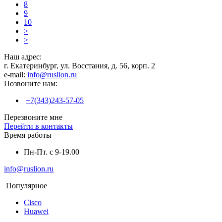
8
9
10
>
>|
Наш адрес:
г. Екатеринбург, ул. Восстания, д. 56, корп. 2
e-mail:
info@ruslion.ru
Позвоните нам:
+7(343)243-57-05
Перезвоните мне
Перейти в контакты
Время работы
Пн-Пт. с 9-19.00
info@ruslion.ru
Популярное
Cisco
Huawei