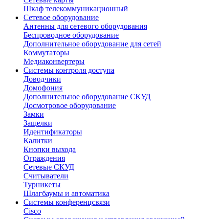
Шкаф телекоммуникационный
Сетевое оборудование
Антенны для сетевого оборудования
Беспроводное оборудование
Дополнительное оборудование для сетей
Коммутаторы
Медиаконвертеры
Системы контроля доступа
Доводчики
Домофония
Дополнительное оборудование СКУД
Досмотровое оборудование
Замки
Защелки
Идентификаторы
Калитки
Кнопки выхода
Ограждения
Сетевые СКУД
Считыватели
Турникеты
Шлагбаумы и автоматика
Системы конференцсвязи
Cisco