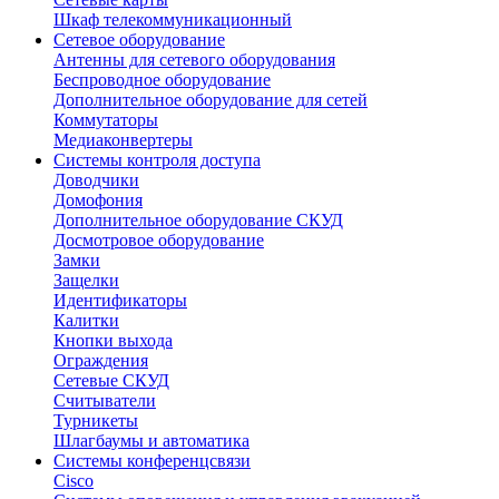
Шкаф телекоммуникационный
Сетевое оборудование
Антенны для сетевого оборудования
Беспроводное оборудование
Дополнительное оборудование для сетей
Коммутаторы
Медиаконвертеры
Системы контроля доступа
Доводчики
Домофония
Дополнительное оборудование СКУД
Досмотровое оборудование
Замки
Защелки
Идентификаторы
Калитки
Кнопки выхода
Ограждения
Сетевые СКУД
Считыватели
Турникеты
Шлагбаумы и автоматика
Системы конференцсвязи
Cisco