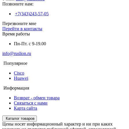
Позвоните нам:
+7(343)243-57-05
Перезвоните мне
Перейти в контакты
Время работы
Пн-Пт. с 9-19.00
info@ruslion.ru
Популярное
Cisco
Huawei
Информация
Возврат - обмен товара
Связаться с нами
Карта сайта
Каталог товаров
Цены носят информационный характер и ни при каких