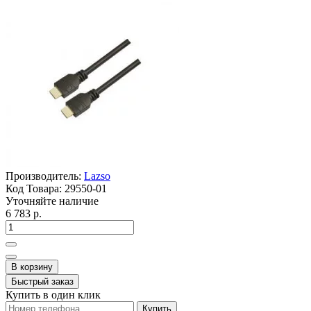
Производитель:
Lazso
Код Товара:
29550-01
Уточняйте наличие
6 783 р.
В корзину
Быстрый заказ
Купить в один клик
Купить