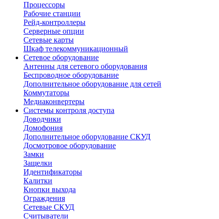
Процессоры
Рабочие станции
Рейд-контроллеры
Серверные опции
Сетевые карты
Шкаф телекоммуникационный
Сетевое оборудование
Антенны для сетевого оборудования
Беспроводное оборудование
Дополнительное оборудование для сетей
Коммутаторы
Медиаконвертеры
Системы контроля доступа
Доводчики
Домофония
Дополнительное оборудование СКУД
Досмотровое оборудование
Замки
Защелки
Идентификаторы
Калитки
Кнопки выхода
Ограждения
Сетевые СКУД
Считыватели