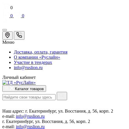
0
0
0
Меню
Доставка, оплата, гарантия
О компании «Руслайн»
Участие в тендерах
info@ruslion.ru
Личный кабинет
Каталог товаров
Наш адрес:
г. Екатеринбург, ул. Восстания, д. 56, корп. 2
e-mail:
info@ruslion.ru
г. Екатеринбург, ул. Восстания, д. 56, корп. 2
e-mail:
info@ruslion.ru