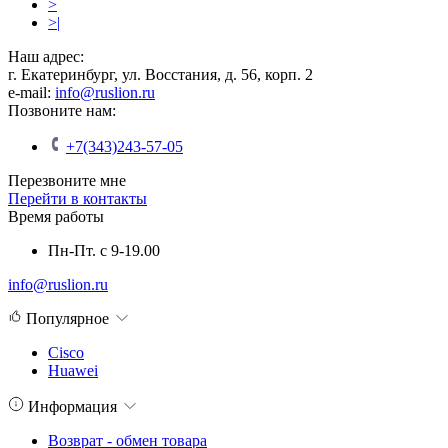
>
>|
Наш адрес:
г. Екатеринбург, ул. Восстания, д. 56, корп. 2
e-mail:
info@ruslion.ru
Позвоните нам:
+7(343)243-57-05
Перезвоните мне
Перейти в контакты
Время работы
Пн-Пт. с 9-19.00
info@ruslion.ru
Популярное
Cisco
Huawei
Информация
Возврат - обмен товара