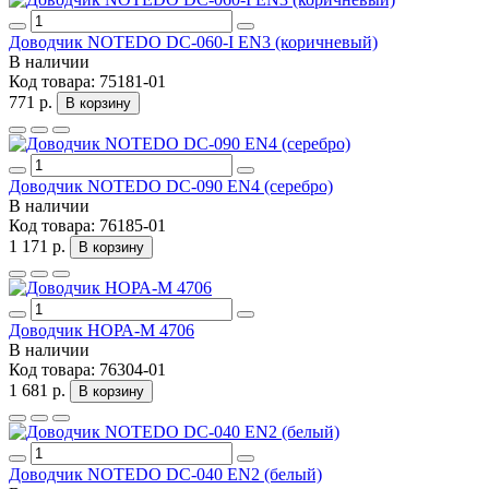
Доводчик NOTEDO DC-060-I EN3 (коричневый)
В наличии
Код товара:
75181-01
771 р.
В корзину
Доводчик NOTEDO DC-090 EN4 (серебро)
В наличии
Код товара:
76185-01
1 171 р.
В корзину
Доводчик НОРА-M 4706
В наличии
Код товара:
76304-01
1 681 р.
В корзину
Доводчик NOTEDO DC-040 EN2 (белый)