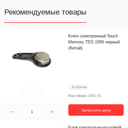
Рекомендуемые товары
Ключ электронный Touch
Memory ТDS 1990 черный
(Китай)
В наличии
Код товара:
2401-01
Запросить цену
Блок контрольно-пусковой