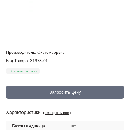
Производитель:
Системсервис
Код Товара:
31973-01
Уточняйте наличие
Запросить цену
Характеристики:
(смотреть все)
Базовая единица
шт