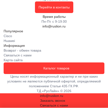
Перейти в контакты
Время работы
Пн-Пт. с 9-19.00
info@ruslion.ru
Популярное
Cisco
Huawei
Информация
Возврат - обмен товара
Связаться с нами
Карта сайта
Каталог товаров
Цены носят информационный характер и ни при каких
условиях не являются публичной офертой, определяемой
положением Статьи 435 ГК РФ.
ТД «РусЛайн» © 2026
info@ruslion.ru
Заказать звонок
Связаться с нами