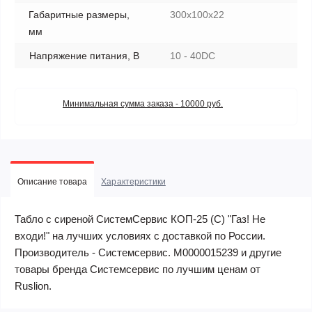
Габаритные размеры,
300x100x22
мм
Напряжение питания, В
10 - 40DC
Минимальная сумма заказа - 10000 руб.
Описание товара
Характеристики
Табло с сиреной СистемСервис КОП-25 (С) "Газ! Не
входи!" на лучших условиях с доставкой по России.
Производитель - Системсервис. М0000015239 и другие
товары бренда Системсервис по лучшим ценам от
Ruslion.