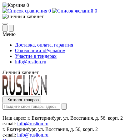
0
0
0
Меню
Доставка, оплата, гарантия
О компании «Руслайн»
Участие в тендерах
info@ruslion.ru
Личный кабинет
Каталог товаров
Наш адрес:
г. Екатеринбург, ул. Восстания, д. 56, корп. 2
e-mail:
info@ruslion.ru
г. Екатеринбург, ул. Восстания, д. 56, корп. 2
e-mail:
info@ruslion.ru