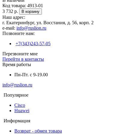
В наличии
Код товара:
4913-01
3 732 р.
В корзину
Наш адрес:
г. Екатеринбург, ул. Восстания, д. 56, корп. 2
e-mail:
info@ruslion.ru
Позвоните нам:
+7(343)243-57-05
Перезвоните мне
Перейти в контакты
Время работы
Пн-Пт. с 9-19.00
info@ruslion.ru
Популярное
Cisco
Huawei
Информация
Возврат - обмен товара