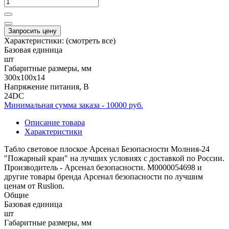
Запросить цену
Характеристики:
(смотреть все)
Базовая единица
шт
Габаритные размеры, мм
300x100x14
Напряжение питания, В
24DC
Минимальная сумма заказа - 10000 руб.
Описание товара
Характеристики
Табло световое плоское Арсенал Безопасности Молния-24
"Пожарный кран" на лучших условиях с доставкой по России.
Производитель - Арсенал безопасности. М0000054698 и
другие товары бренда Арсенал безопасности по лучшим
ценам от Ruslion.
Общие
Базовая единица
шт
Габаритные размеры, мм