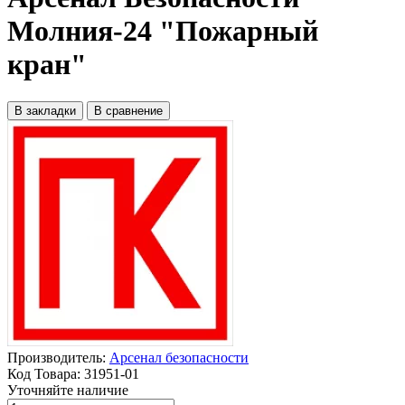
Молния-24 "Пожарный
кран"
В закладки
В сравнение
Производитель:
Арсенал безопасности
Код Товара:
31951-01
Уточняйте наличие