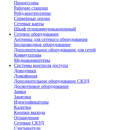
Процессоры
Рабочие станции
Рейд-контроллеры
Серверные опции
Сетевые карты
Шкаф телекоммуникационный
Сетевое оборудование
Антенны для сетевого оборудования
Беспроводное оборудование
Дополнительное оборудование для сетей
Коммутаторы
Медиаконвертеры
Системы контроля доступа
Доводчики
Домофония
Дополнительное оборудование СКУД
Досмотровое оборудование
Замки
Защелки
Идентификаторы
Калитки
Кнопки выхода
Ограждения
Сетевые СКУД
Считыватели