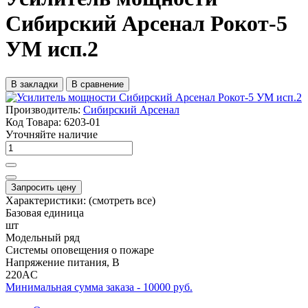
Сибирский Арсенал Рокот-5
УМ исп.2
В закладки
В сравнение
Производитель:
Сибирский Арсенал
Код Товара:
6203-01
Уточняйте наличие
Запросить цену
Характеристики:
(смотреть все)
Базовая единица
шт
Модельный ряд
Системы оповещения о пожаре
Напряжение питания, В
220AC
Минимальная сумма заказа - 10000 руб.