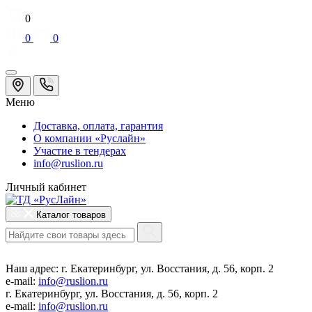
0
0
0
Меню
Доставка, оплата, гарантия
О компании «Руслайн»
Участие в тендерах
info@ruslion.ru
Личный кабинет
Каталог товаров
Наш адрес:
г. Екатеринбург, ул. Восстания, д. 56, корп. 2
e-mail:
info@ruslion.ru
г. Екатеринбург, ул. Восстания, д. 56, корп. 2
e-mail:
info@ruslion.ru