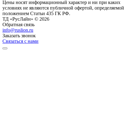
Цены носят информационный характер и ни при каких
условиях не являются публичной офертой, определяемой
положением Статьи 435 ГК РФ.
ТД «РусЛайн» © 2026
Обратная связь
info@ruslion.ru
Заказать звонок
Связаться с нами