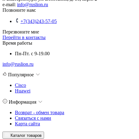
e-mail:
info@ruslion.ru
Позвоните нам:
+7(343)243-57-05
Перезвоните мне
Перейти в контакты
Время работы
Пн-Пт. с 9-19.00
info@ruslion.ru
Популярное
Cisco
Huawei
Информация
Возврат - обмен товара
Связаться с нами
Карта сайта
Каталог товаров