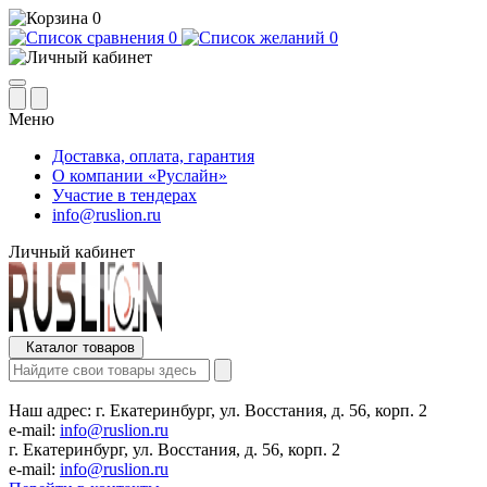
0
0
0
Меню
Доставка, оплата, гарантия
О компании «Руслайн»
Участие в тендерах
info@ruslion.ru
Личный кабинет
Каталог товаров
Наш адрес:
г. Екатеринбург, ул. Восстания, д. 56, корп. 2
e-mail:
info@ruslion.ru
г. Екатеринбург, ул. Восстания, д. 56, корп. 2
e-mail:
info@ruslion.ru