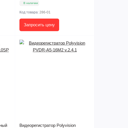
В наличии
Код товара:
286-01
Запросить цену
ьный
Видеорегистратор Polyvision