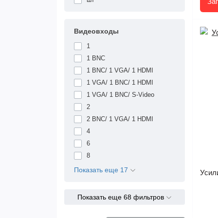
За
Видеовходы
1
1 BNC
1 BNC/ 1 VGA/ 1 HDMI
1 VGA/ 1 BNC/ 1 HDMI
1 VGA/ 1 BNC/ S-Video
2
2 BNC/ 1 VGA/ 1 HDMI
4
6
8
Показать еще 17
Усил
Показать еще 68 фильтров