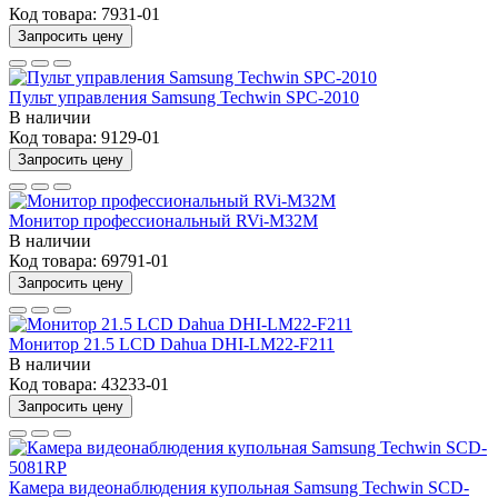
Код товара:
7931-01
Запросить цену
Пульт управления Samsung Techwin SPC-2010
В наличии
Код товара:
9129-01
Запросить цену
Монитор профессиональный RVi-M32M
В наличии
Код товара:
69791-01
Запросить цену
Монитор 21.5 LCD Dahua DHI-LM22-F211
В наличии
Код товара:
43233-01
Запросить цену
Камера видеонаблюдения купольная Samsung Techwin SCD-