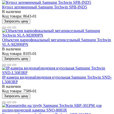
Купол затемненный Samsung Techwin SPB-IND5
В наличии
Код товара:
8643-01
Запросить цену
Объектив вариофокальный мегапиксельный Samsung Techwin
SLA-M2890PN
В наличии
Код товара:
8105-01
Запросить цену
IP-камера видеонаблюдения купольная Samsung Techwin SND-
L5083RP
В наличии
Код товара:
7589-01
Запросить цену