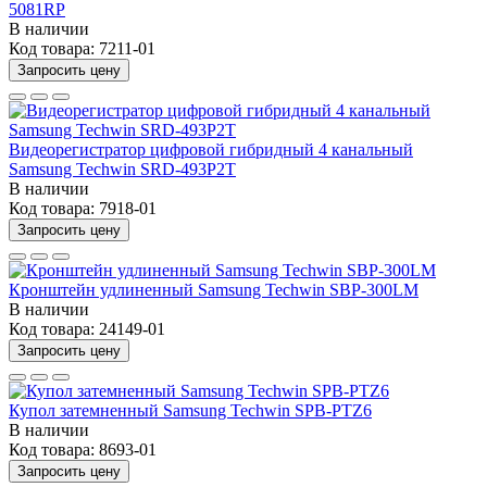
5081RP
В наличии
Код товара:
7211-01
Запросить цену
Видеорегистратор цифровой гибридный 4 канальный
Samsung Techwin SRD-493P2T
В наличии
Код товара:
7918-01
Запросить цену
Кронштейн удлиненный Samsung Techwin SBP-300LM
В наличии
Код товара:
24149-01
Запросить цену
Купол затемненный Samsung Techwin SPB-PTZ6
В наличии
Код товара:
8693-01
Запросить цену