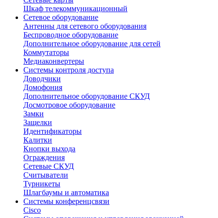
Шкаф телекоммуникационный
Сетевое оборудование
Антенны для сетевого оборудования
Беспроводное оборудование
Дополнительное оборудование для сетей
Коммутаторы
Медиаконвертеры
Системы контроля доступа
Доводчики
Домофония
Дополнительное оборудование СКУД
Досмотровое оборудование
Замки
Защелки
Идентификаторы
Калитки
Кнопки выхода
Ограждения
Сетевые СКУД
Считыватели
Турникеты
Шлагбаумы и автоматика
Системы конференцсвязи
Cisco