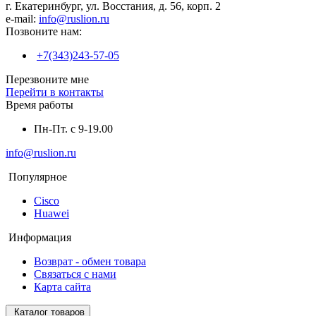
г. Екатеринбург, ул. Восстания, д. 56, корп. 2
e-mail:
info@ruslion.ru
Позвоните нам:
+7(343)243-57-05
Перезвоните мне
Перейти в контакты
Время работы
Пн-Пт. с 9-19.00
info@ruslion.ru
Популярное
Cisco
Huawei
Информация
Возврат - обмен товара
Связаться с нами
Карта сайта
Каталог товаров