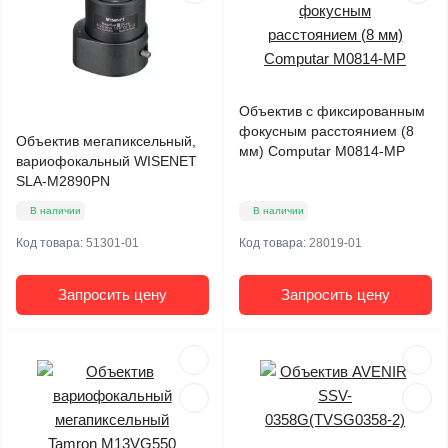
Объектив с фиксированным
фокусным расстоянием (8
Объектив мегапиксельный,
мм) Computar M0814-MP
вариофокальный WISENET
SLA-M2890PN
В наличии
В наличии
Код товара:
51301-01
Код товара:
28019-01
Запросить цену
Запросить цену