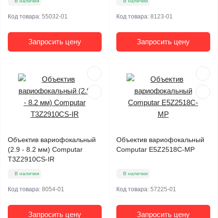
В наличии
В наличии
Код товара:
55032-01
Код товара:
8123-01
Запросить цену
Запросить цену
Объектив вариофокальный
Объектив вариофокальный
(2.9 - 8.2 мм) Computar
Computar E5Z2518C-MP
T3Z2910CS-IR
В наличии
В наличии
Код товара:
8054-01
Код товара:
57225-01
Запросить цену
Запросить цену