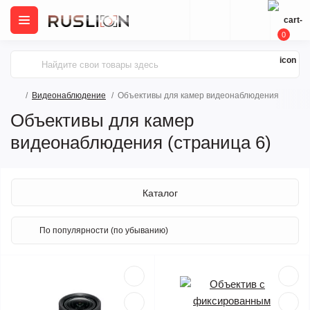
0
Видеонаблюдение
Объективы для камер видеонаблюдения
Объективы для камер
видеонаблюдения (страница 6)
Каталог