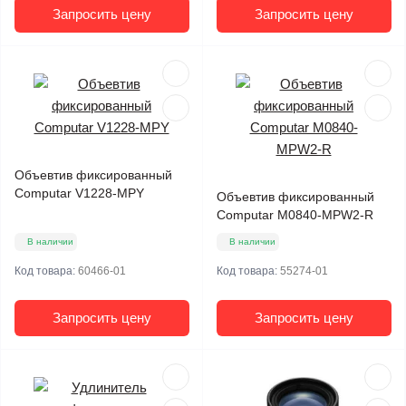
Запросить цену
Запросить цену
Объевтив фиксированный
Computar V1228-MPY
Объевтив фиксированный
Computar M0840-MPW2-R
В наличии
В наличии
Код товара:
60466-01
Код товара:
55274-01
Запросить цену
Запросить цену