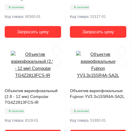
В наличии
В наличии
Код товара:
60300-01
Код товара:
53127-01
Запросить цену
Запросить цену
Объектив вариофокальный
Объектив вариофокальные
(2.8 - 12 мм) Computar
Fujinon YV3.3x15SR4A-SA2L
TG4Z2813FCS-IR
В наличии
В наличии
Код товара:
8118-01
Код товара:
51892-01