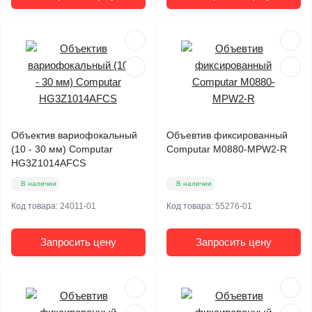
Объектив вариофокальный
Объевтив фиксированный
(10 - 30 мм) Computar
Computar M0880-MPW2-R
HG3Z1014AFCS
В наличии
В наличии
Код товара:
24011-01
Код товара:
55276-01
Запросить цену
Запросить цену