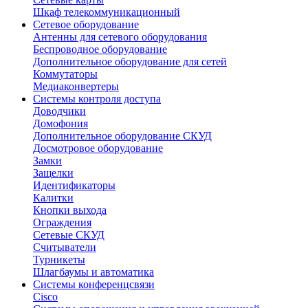
Шкаф телекоммуникационный
Сетевое оборудование
Антенны для сетевого оборудования
Беспроводное оборудование
Дополнительное оборудование для сетей
Коммутаторы
Медиаконвертеры
Системы контроля доступа
Доводчики
Домофония
Дополнительное оборудование СКУД
Досмотровое оборудование
Замки
Защелки
Идентификаторы
Калитки
Кнопки выхода
Ограждения
Сетевые СКУД
Считыватели
Турникеты
Шлагбаумы и автоматика
Системы конференцсвязи
Cisco