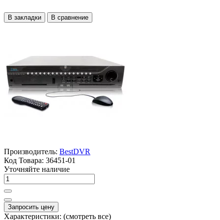
В закладки
В сравнение
Производитель:
BestDVR
Код Товара:
36451-01
Уточняйте наличие
Запросить цену
Характеристики:
(смотреть все)