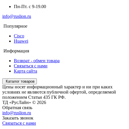
Пн-Пт. с 9-19.00
info@ruslion.ru
Популярное
Cisco
Huawei
Информация
Возврат - обмен товара
Связаться с нами
Карта сайта
Каталог товаров
Цены носят информационный характер и ни при каких
условиях не являются публичной офертой, определяемой
положением Статьи 435 ГК РФ.
ТД «РусЛайн» © 2026
Обратная связь
info@ruslion.ru
Заказать звонок
Связаться с нами